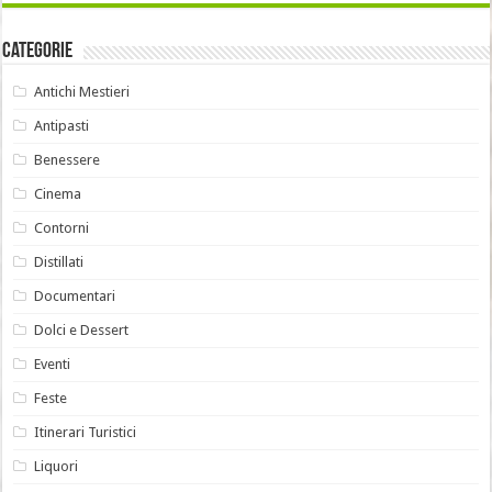
Categorie
Antichi Mestieri
Antipasti
Benessere
Cinema
Contorni
Distillati
Documentari
Dolci e Dessert
Eventi
Feste
Itinerari Turistici
Liquori