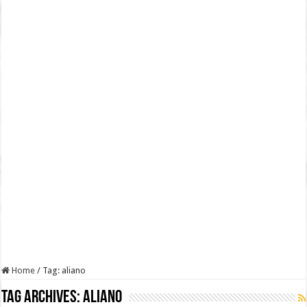
Home
/
Tag:
aliano
Tag Archives:
aliano