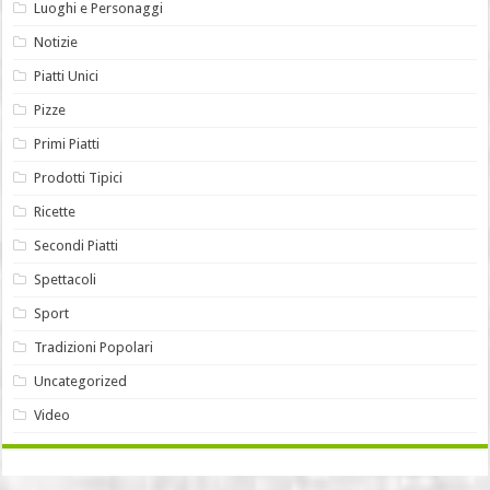
Luoghi e Personaggi
Notizie
Piatti Unici
Pizze
Primi Piatti
Prodotti Tipici
Ricette
Secondi Piatti
Spettacoli
Sport
Tradizioni Popolari
Uncategorized
Video