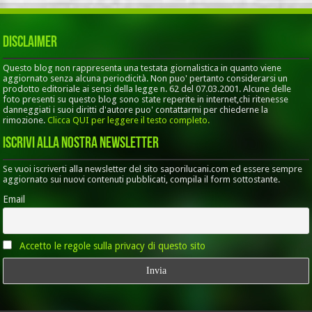
Disclaimer
Questo blog non rappresenta una testata giornalistica in quanto viene
aggiornato senza alcuna periodicità. Non puo' pertanto considerarsi un
prodotto editoriale ai sensi della legge n. 62 del 07.03.2001. Alcune delle
foto presenti su questo blog sono state reperite in internet,chi ritenesse
danneggiati i suoi diritti d'autore puo' contattarmi per chiederne la
rimozione.
Clicca QUI per leggere il testo completo.
Iscrivi alla nostra Newsletter
Se vuoi iscriverti alla newsletter del sito saporilucani.com ed essere sempre
aggiornato sui nuovi contenuti pubblicati, compila il form sottostante.
Email
Accetto le regole sulla privacy di questo sito