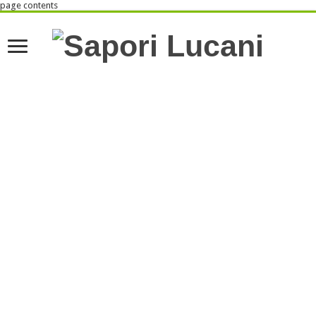
page contents