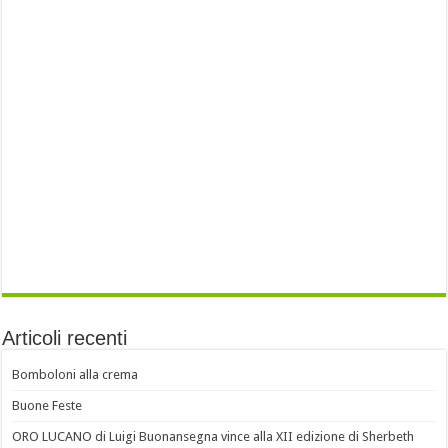
Articoli recenti
Bomboloni alla crema
Buone Feste
ORO LUCANO di Luigi Buonansegna vince alla XII edizione di Sherbeth