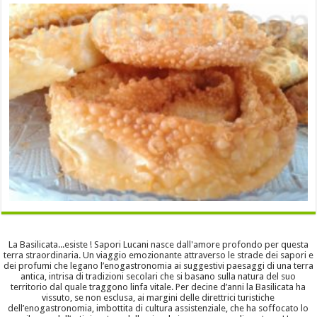
La Basilicata...esiste ! Sapori Lucani nasce dall'amore profondo per questa
terra straordinaria. Un viaggio emozionante attraverso le strade dei sapori e
dei profumi che legano l’enogastronomia ai suggestivi paesaggi di una terra
antica, intrisa di tradizioni secolari che si basano sulla natura del suo
territorio dal quale traggono linfa vitale. Per decine d’anni la Basilicata ha
vissuto, se non esclusa, ai margini delle direttrici turistiche
dell’enogastronomia, imbottita di cultura assistenziale, che ha soffocato lo