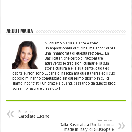
About Maria
Mi chiamo Maria Galante e sono
un'appassionata di cucina, ma ancor di più
una innamorata di questa regione..."La
Basilicata", che cerco di raccontare
attraverso le tradizioni culinarie, la sua
storia culturale e la sua gente, calda ed
ospitale. Non sono Lucana di nascita ma questa terra ed il suo
popolo mi hanno conquistato sin dal primo giorno in cui ci
siamo incontrati ! Un grazie a quanti, passando da questo blog,
vorranno lasciare un saluto !
Precedente
Cartellate Lucane
Successivo
Dalla Basilicata a Rio: la cucina
‘made in Italy’ di Giuseppe e