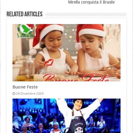
Mirella conquista il Brasile
Related Articles
Buone Feste
24 Dicembre 2020