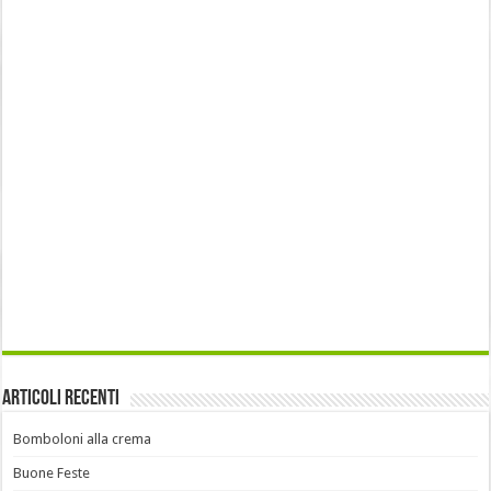
Articoli recenti
Bomboloni alla crema
Buone Feste