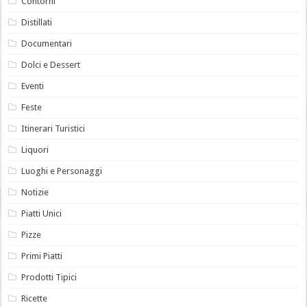
Contorni
Distillati
Documentari
Dolci e Dessert
Eventi
Feste
Itinerari Turistici
Liquori
Luoghi e Personaggi
Notizie
Piatti Unici
Pizze
Primi Piatti
Prodotti Tipici
Ricette