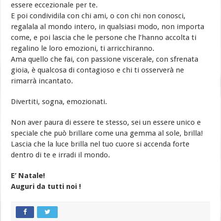
essere eccezionale per te.
E poi condividila con chi ami, o con chi non conosci,
regalala al mondo intero, in qualsiasi modo, non importa
come, e poi lascia che le persone che l’hanno accolta ti
regalino le loro emozioni, ti arricchiranno.
Ama quello che fai, con passione viscerale, con sfrenata
gioia, è qualcosa di contagioso e chi ti osserverà ne
rimarrà incantato.
Divertiti, sogna, emozionati.
Non aver paura di essere te stesso, sei un essere unico e
speciale che può brillare come una gemma al sole, brilla!
Lascia che la luce brilla nel tuo cuore si accenda forte
dentro di te e irradi il mondo.
E’ Natale!
Auguri da tutti noi !