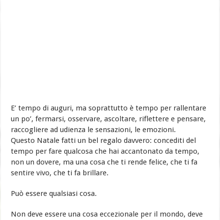
E’ tempo di auguri, ma soprattutto è tempo per rallentare
un po’, fermarsi, osservare, ascoltare, riflettere e pensare,
raccogliere ad udienza le sensazioni, le emozioni.
Questo Natale fatti un bel regalo davvero: concediti del
tempo per fare qualcosa che hai accantonato da tempo,
non un dovere, ma una cosa che ti rende felice, che ti fa
sentire vivo, che ti fa brillare.
Può essere qualsiasi cosa.
Non deve essere una cosa eccezionale per il mondo, deve