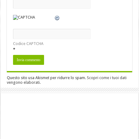
Codice CAPTCHA
*
Questo sito usa Akismet per ridurre lo spam.
Scopri come i tuoi dati
vengono elaborati
.