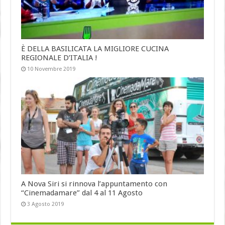
È DELLA BASILICATA LA MIGLIORE CUCINA
REGIONALE D’ITALIA !
10 Novembre 2019
A Nova Siri si rinnova l’appuntamento con
“Cinemadamare” dal 4 al 11 Agosto
3 Agosto 2019