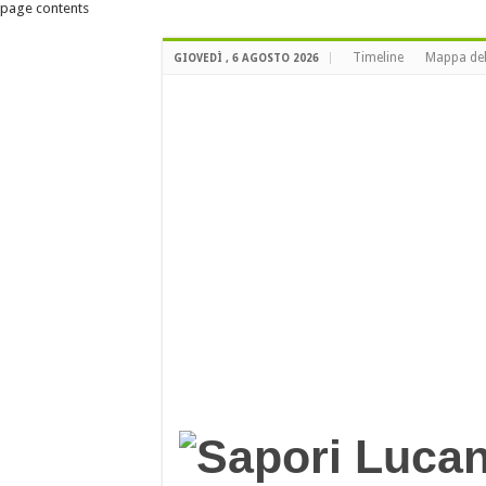
page contents
Timeline
Mappa del
GIOVEDÌ , 6 AGOSTO 2026