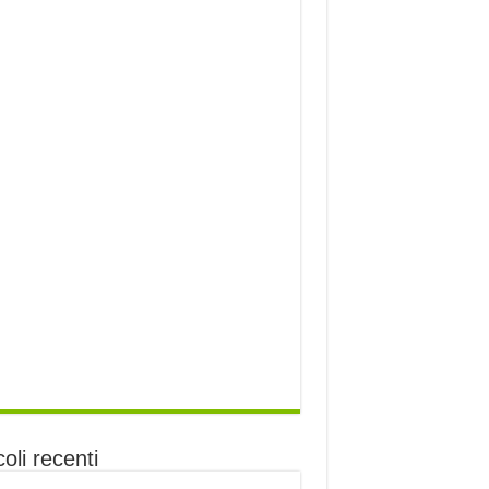
coli recenti