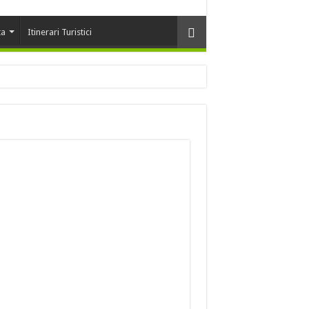
ta
Itinerari Turistici