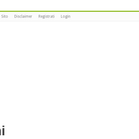
 Sito
Disclaimer
Registrati
Login