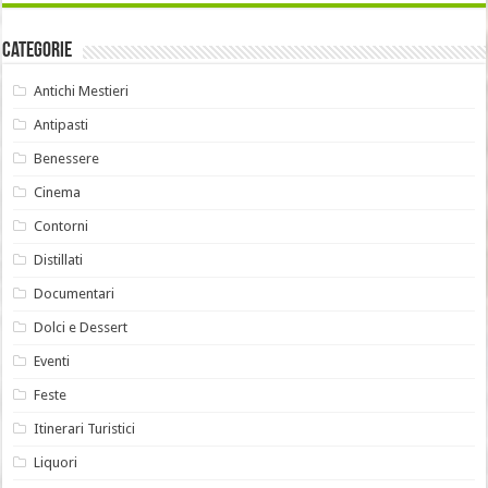
Categorie
Antichi Mestieri
Antipasti
Benessere
Cinema
Contorni
Distillati
Documentari
Dolci e Dessert
Eventi
Feste
Itinerari Turistici
Liquori