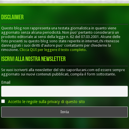
Disclaimer
Questo blog non rappresenta una testata giornalistica in quanto viene
aggiornato senza alcuna periodicità. Non puo' pertanto considerarsi un
prodotto editoriale ai sensi della legge n. 62 del 07.03.2001. Alcune delle
foto presenti su questo blog sono state reperite in internet,chi ritenesse
danneggiati i suoi diritti d'autore puo' contattarmi per chiederne la
rimozione.
Clicca QUI per leggere il testo completo.
Iscrivi alla nostra Newsletter
Se vuoi iscriverti alla newsletter del sito saporilucani.com ed essere sempre
aggiornato sui nuovi contenuti pubblicati, compila il form sottostante.
Email
Accetto le regole sulla privacy di questo sito