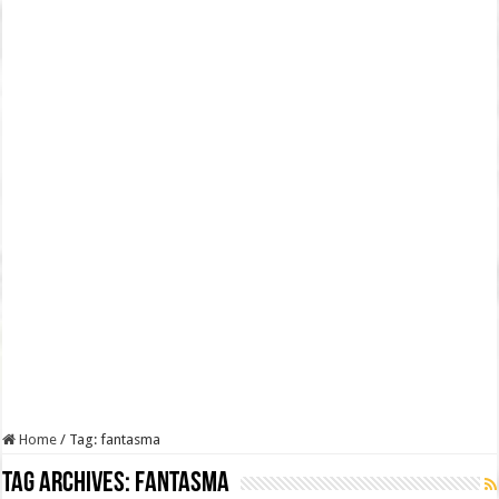
Home
/
Tag:
fantasma
Tag Archives:
fantasma