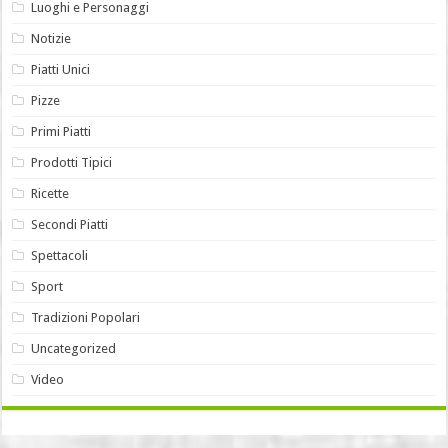
Luoghi e Personaggi
Notizie
Piatti Unici
Pizze
Primi Piatti
Prodotti Tipici
Ricette
Secondi Piatti
Spettacoli
Sport
Tradizioni Popolari
Uncategorized
Video