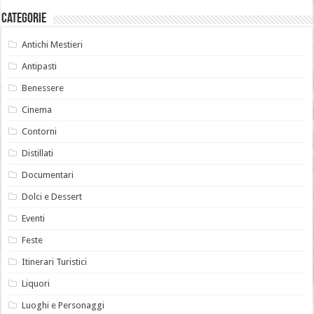
Categorie
Antichi Mestieri
Antipasti
Benessere
Cinema
Contorni
Distillati
Documentari
Dolci e Dessert
Eventi
Feste
Itinerari Turistici
Liquori
Luoghi e Personaggi