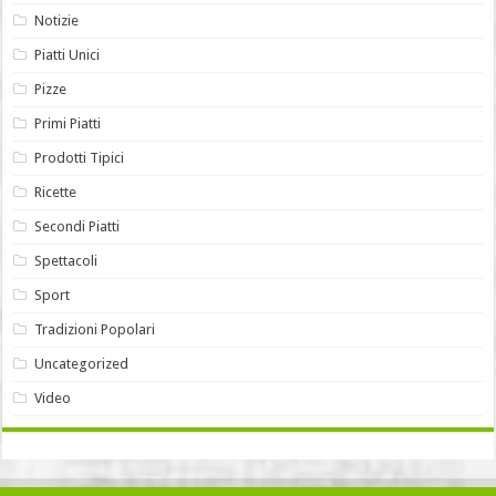
Notizie
Piatti Unici
Pizze
Primi Piatti
Prodotti Tipici
Ricette
Secondi Piatti
Spettacoli
Sport
Tradizioni Popolari
Uncategorized
Video