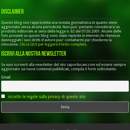
Disclaimer
Questo blog non rappresenta una testata giornalistica in quanto viene
aggiornato senza alcuna periodicità. Non puo' pertanto considerarsi un
prodotto editoriale ai sensi della legge n. 62 del 07.03.2001. Alcune delle
foto presenti su questo blog sono state reperite in internet,chi ritenesse
danneggiati i suoi diritti d'autore puo' contattarmi per chiederne la
rimozione.
Clicca QUI per leggere il testo completo.
Iscrivi alla nostra Newsletter
Se vuoi iscriverti alla newsletter del sito saporilucani.com ed essere sempre
aggiornato sui nuovi contenuti pubblicati, compila il form sottostante.
Email
Accetto le regole sulla privacy di questo sito