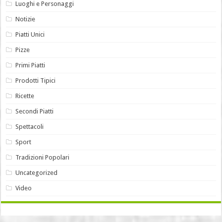
Luoghi e Personaggi
Notizie
Piatti Unici
Pizze
Primi Piatti
Prodotti Tipici
Ricette
Secondi Piatti
Spettacoli
Sport
Tradizioni Popolari
Uncategorized
Video