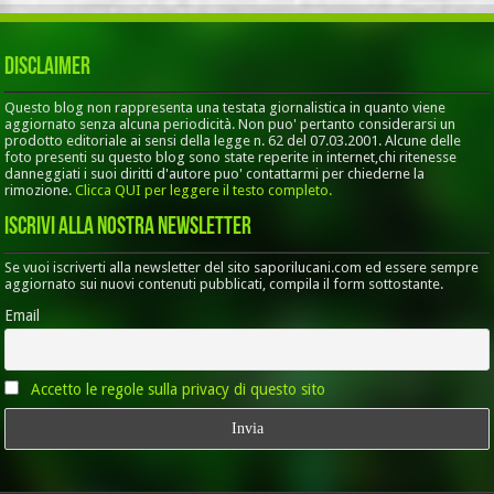
Disclaimer
Questo blog non rappresenta una testata giornalistica in quanto viene
aggiornato senza alcuna periodicità. Non puo' pertanto considerarsi un
prodotto editoriale ai sensi della legge n. 62 del 07.03.2001. Alcune delle
foto presenti su questo blog sono state reperite in internet,chi ritenesse
danneggiati i suoi diritti d'autore puo' contattarmi per chiederne la
rimozione.
Clicca QUI per leggere il testo completo.
Iscrivi alla nostra Newsletter
Se vuoi iscriverti alla newsletter del sito saporilucani.com ed essere sempre
aggiornato sui nuovi contenuti pubblicati, compila il form sottostante.
Email
Accetto le regole sulla privacy di questo sito