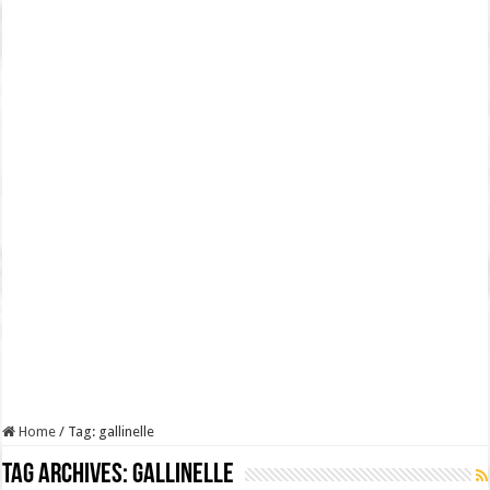
Home
/
Tag:
gallinelle
Tag Archives:
gallinelle