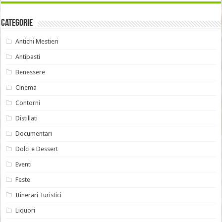
Categorie
Antichi Mestieri
Antipasti
Benessere
Cinema
Contorni
Distillati
Documentari
Dolci e Dessert
Eventi
Feste
Itinerari Turistici
Liquori