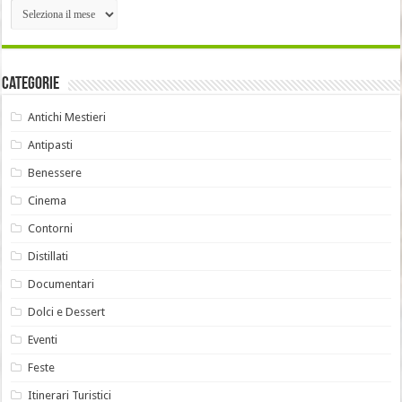
Archivi
Categorie
Antichi Mestieri
Antipasti
Benessere
Cinema
Contorni
Distillati
Documentari
Dolci e Dessert
Eventi
Feste
Itinerari Turistici