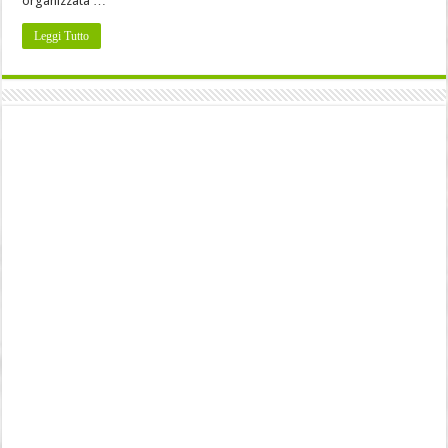
organizzata …
Leggi Tutto