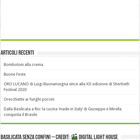
Articoli recenti
Bomboloni alla crema
Buone Feste
ORO LUCANO di Luigi Buonansegna vince alla XII edizione di Sherbeth
Festival 2020
Orecchiette ai funghi porcini
Dalla Basilicata a Rio: la cucina ‘made in Italy’ di Giuseppe e Mirella
conquista il Brasile
Basilicata senza confini – Credit:
DIGITAL LIGHT HOUSE