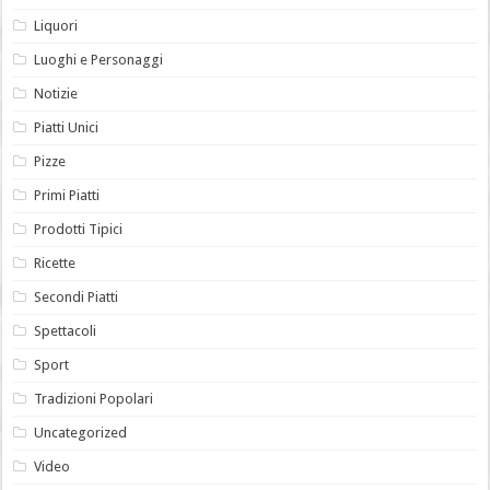
Liquori
Luoghi e Personaggi
Notizie
Piatti Unici
Pizze
Primi Piatti
Prodotti Tipici
Ricette
Secondi Piatti
Spettacoli
Sport
Tradizioni Popolari
Uncategorized
Video