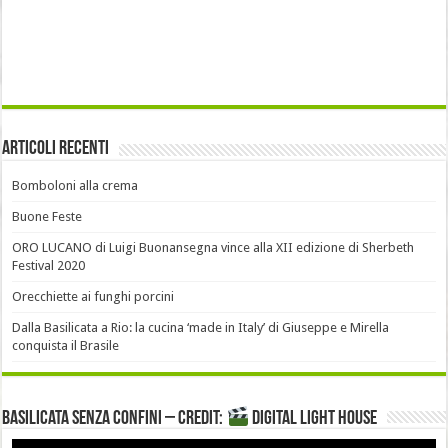
Articoli recenti
Bomboloni alla crema
Buone Feste
ORO LUCANO di Luigi Buonansegna vince alla XII edizione di Sherbeth
Festival 2020
Orecchiette ai funghi porcini
Dalla Basilicata a Rio: la cucina ‘made in Italy’ di Giuseppe e Mirella
conquista il Brasile
Basilicata senza confini – Credit:
DIGITAL LIGHT HOUSE
Video