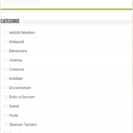
Categorie
Antichi Mestieri
Antipasti
Benessere
Cinema
Contorni
Distillati
Documentari
Dolci e Dessert
Eventi
Feste
Itinerari Turistici