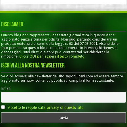
Disclaimer
Questo blog non rappresenta una testata giornalistica in quanto viene
aggiornato senza alcuna periodicità. Non puo' pertanto considerarsi un
prodotto editoriale ai sensi della legge n. 62 del 07.03.2001. Alcune delle
foto presenti su questo blog sono state reperite in internet,chi ritenesse
danneggiati i suoi diritti d'autore puo' contattarmi per chiederne la
rimozione.
Clicca QUI per leggere il testo completo.
Iscrivi alla nostra Newsletter
Se vuoi iscriverti alla newsletter del sito saporilucani.com ed essere sempre
aggiornato sui nuovi contenuti pubblicati, compila il form sottostante.
Email
Accetto le regole sulla privacy di questo sito