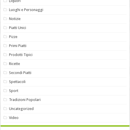
Liquori
Luoghi e Personaggi
Notizie
Piatti Unici
Pizze
Primi Piatti
Prodotti Tipici
Ricette
Secondi Piatti
Spettacoli
Sport
Tradizioni Popolari
Uncategorized
Video