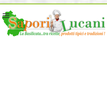
page contents