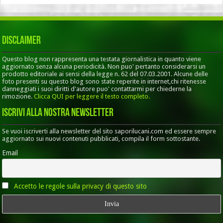
Disclaimer
Questo blog non rappresenta una testata giornalistica in quanto viene
aggiornato senza alcuna periodicità. Non puo' pertanto considerarsi un
prodotto editoriale ai sensi della legge n. 62 del 07.03.2001. Alcune delle
foto presenti su questo blog sono state reperite in internet,chi ritenesse
danneggiati i suoi diritti d'autore puo' contattarmi per chiederne la
rimozione.
Clicca QUI per leggere il testo completo.
Iscrivi alla nostra Newsletter
Se vuoi iscriverti alla newsletter del sito saporilucani.com ed essere sempre
aggiornato sui nuovi contenuti pubblicati, compila il form sottostante.
Email
Accetto le regole sulla privacy di questo sito