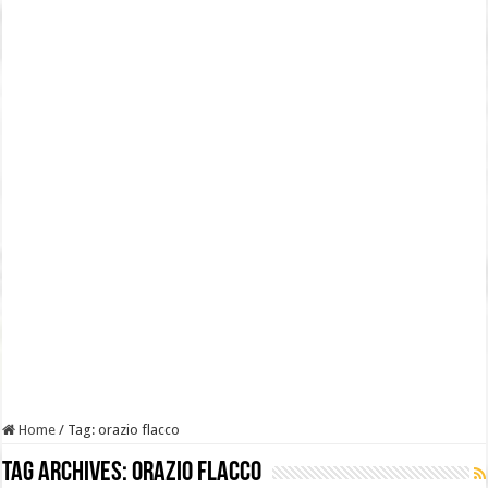
Home
/
Tag:
orazio flacco
Tag Archives:
orazio flacco