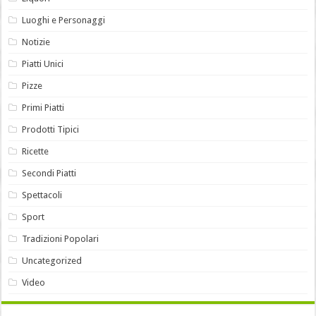
Luoghi e Personaggi
Notizie
Piatti Unici
Pizze
Primi Piatti
Prodotti Tipici
Ricette
Secondi Piatti
Spettacoli
Sport
Tradizioni Popolari
Uncategorized
Video