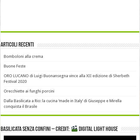
Articoli recenti
Bomboloni alla crema
Buone Feste
ORO LUCANO di Luigi Buonansegna vince alla XII edizione di Sherbeth
Festival 2020
Orecchiette ai funghi porcini
Dalla Basilicata a Rio: la cucina ‘made in Italy’ di Giuseppe e Mirella
conquista il Brasile
Basilicata senza confini – Credit:
DIGITAL LIGHT HOUSE
Video