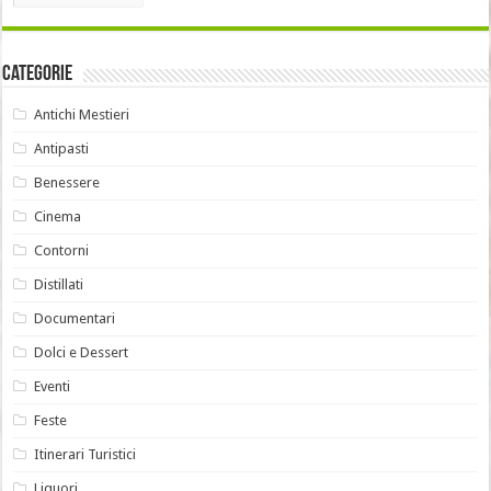
Categorie
Antichi Mestieri
Antipasti
Benessere
Cinema
Contorni
Distillati
Documentari
Dolci e Dessert
Eventi
Feste
Itinerari Turistici
Liquori