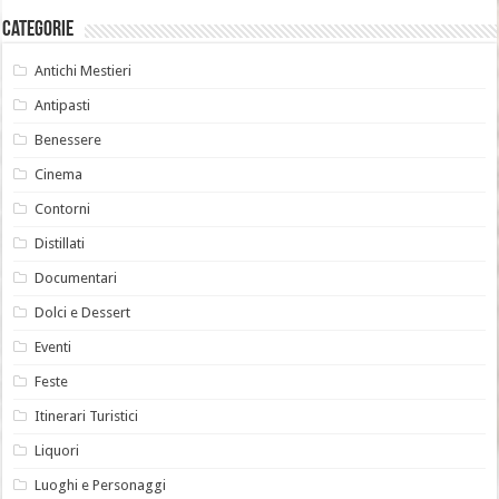
Categorie
Antichi Mestieri
Antipasti
Benessere
Cinema
Contorni
Distillati
Documentari
Dolci e Dessert
Eventi
Feste
Itinerari Turistici
Liquori
Luoghi e Personaggi