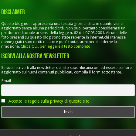
Disclaimer
Questo blog non rappresenta una testata giornalistica in quanto viene
aggiornato senza alcuna periodicità. Non puo' pertanto considerarsi un
prodotto editoriale ai sensi della legge n. 62 del 07.03.2001. Alcune delle
foto presenti su questo blog sono state reperite in internet,chi ritenesse
danneggiati i suoi diritti d'autore puo' contattarmi per chiederne la
rimozione.
Clicca QUI per leggere il testo completo.
Iscrivi alla nostra Newsletter
Se vuoi iscriverti alla newsletter del sito saporilucani.com ed essere sempre
aggiornato sui nuovi contenuti pubblicati, compila il form sottostante.
Email
Accetto le regole sulla privacy di questo sito