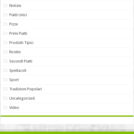
Notizie
Piatti Unici
Pizze
Primi Piatti
Prodotti Tipici
Ricette
Secondi Piatti
Spettacoli
Sport
Tradizioni Popolari
Uncategorized
Video