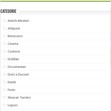
Categorie
Antichi Mestieri
Antipasti
Benessere
Cinema
Contorni
Distillati
Documentari
Dolci e Dessert
Eventi
Feste
Itinerari Turistici
Liquori