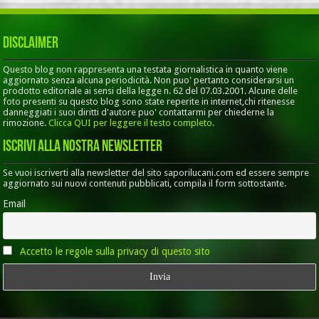
Disclaimer
Questo blog non rappresenta una testata giornalistica in quanto viene
aggiornato senza alcuna periodicità. Non puo' pertanto considerarsi un
prodotto editoriale ai sensi della legge n. 62 del 07.03.2001. Alcune delle
foto presenti su questo blog sono state reperite in internet,chi ritenesse
danneggiati i suoi diritti d'autore puo' contattarmi per chiederne la
rimozione.
Clicca QUI per leggere il testo completo.
Iscrivi alla nostra Newsletter
Se vuoi iscriverti alla newsletter del sito saporilucani.com ed essere sempre
aggiornato sui nuovi contenuti pubblicati, compila il form sottostante.
Email
Accetto le regole sulla privacy di questo sito