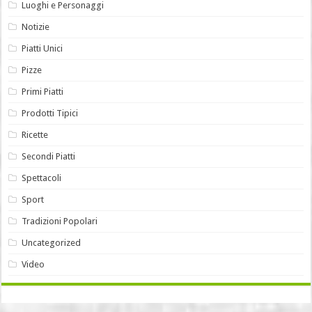
Luoghi e Personaggi
Notizie
Piatti Unici
Pizze
Primi Piatti
Prodotti Tipici
Ricette
Secondi Piatti
Spettacoli
Sport
Tradizioni Popolari
Uncategorized
Video