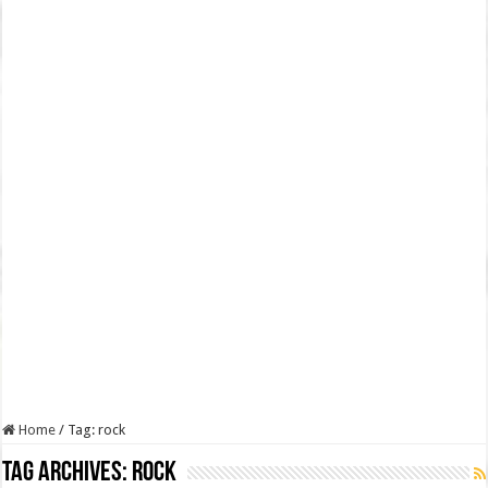
Home
/
Tag:
rock
Tag Archives:
rock