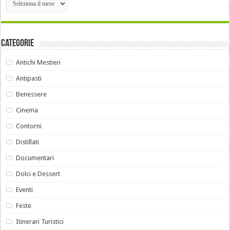
Categorie
Antichi Mestieri
Antipasti
Benessere
Cinema
Contorni
Distillati
Documentari
Dolci e Dessert
Eventi
Feste
Itinerari Turistici