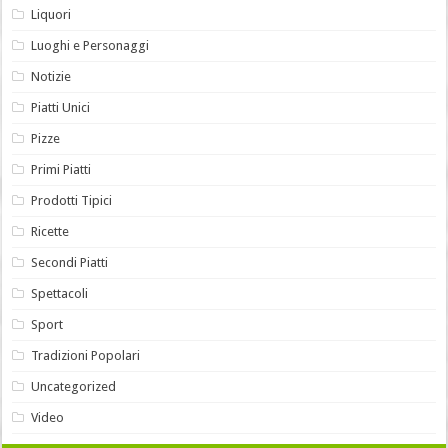
Liquori
Luoghi e Personaggi
Notizie
Piatti Unici
Pizze
Primi Piatti
Prodotti Tipici
Ricette
Secondi Piatti
Spettacoli
Sport
Tradizioni Popolari
Uncategorized
Video