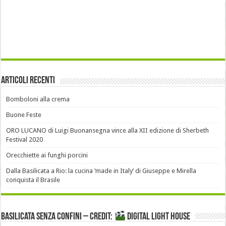
Articoli recenti
Bomboloni alla crema
Buone Feste
ORO LUCANO di Luigi Buonansegna vince alla XII edizione di Sherbeth
Festival 2020
Orecchiette ai funghi porcini
Dalla Basilicata a Rio: la cucina ‘made in Italy’ di Giuseppe e Mirella
conquista il Brasile
Basilicata senza confini – Credit:
DIGITAL LIGHT HOUSE