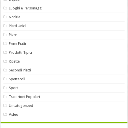
Luoghi e Personaggi
Notizie
Piatti Unici
Pizze
Primi Piatti
Prodotti Tipici
Ricette
Secondi Piatti
Spettacoli
Sport
Tradizioni Popolari
Uncategorized
Video