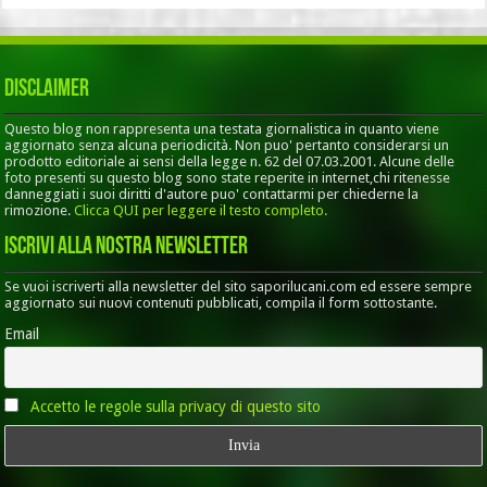
Disclaimer
Questo blog non rappresenta una testata giornalistica in quanto viene
aggiornato senza alcuna periodicità. Non puo' pertanto considerarsi un
prodotto editoriale ai sensi della legge n. 62 del 07.03.2001. Alcune delle
foto presenti su questo blog sono state reperite in internet,chi ritenesse
danneggiati i suoi diritti d'autore puo' contattarmi per chiederne la
rimozione.
Clicca QUI per leggere il testo completo.
Iscrivi alla nostra Newsletter
Se vuoi iscriverti alla newsletter del sito saporilucani.com ed essere sempre
aggiornato sui nuovi contenuti pubblicati, compila il form sottostante.
Email
Accetto le regole sulla privacy di questo sito