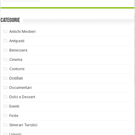
Categorie
Antichi Mestieri
Antipasti
Benessere
Cinema
Contorni
Distillati
Documentari
Dolci e Dessert
Eventi
Feste
Itinerari Turistici
Liquori