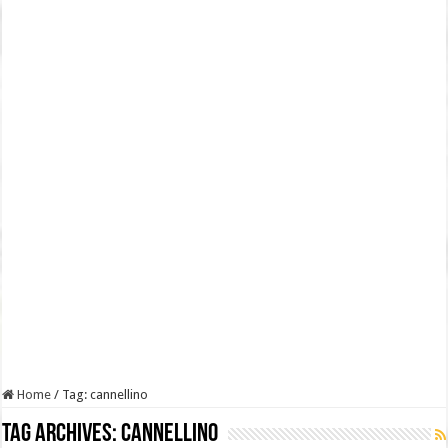
Home
/
Tag:
cannellino
Tag Archives:
cannellino