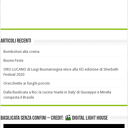
Articoli recenti
Bomboloni alla crema
Buone Feste
ORO LUCANO di Luigi Buonansegna vince alla XII edizione di Sherbeth
Festival 2020
Orecchiette ai funghi porcini
Dalla Basilicata a Rio: la cucina ‘made in Italy’ di Giuseppe e Mirella
conquista il Brasile
Basilicata senza confini – Credit:
DIGITAL LIGHT HOUSE
Video