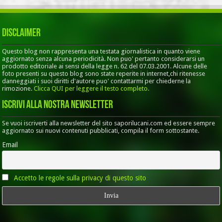
Disclaimer
Questo blog non rappresenta una testata giornalistica in quanto viene
aggiornato senza alcuna periodicità. Non puo' pertanto considerarsi un
prodotto editoriale ai sensi della legge n. 62 del 07.03.2001. Alcune delle
foto presenti su questo blog sono state reperite in internet,chi ritenesse
danneggiati i suoi diritti d'autore puo' contattarmi per chiederne la
rimozione.
Clicca QUI per leggere il testo completo.
Iscrivi alla nostra Newsletter
Se vuoi iscriverti alla newsletter del sito saporilucani.com ed essere sempre
aggiornato sui nuovi contenuti pubblicati, compila il form sottostante.
Email
Accetto le regole sulla privacy di questo sito