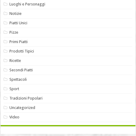
Luoghi e Personaggi
Notizie
Piatti Unici
Pizze
Primi Piatti
Prodotti Tipici
Ricette
Secondi Piatti
Spettacoli
Sport
Tradizioni Popolari
Uncategorized
Video