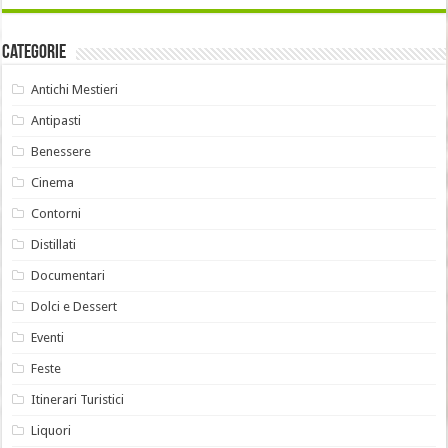
Categorie
Antichi Mestieri
Antipasti
Benessere
Cinema
Contorni
Distillati
Documentari
Dolci e Dessert
Eventi
Feste
Itinerari Turistici
Liquori