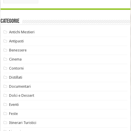
Categorie
Antichi Mestieri
Antipasti
Benessere
Cinema
Contorni
Distillati
Documentari
Dolci e Dessert
Eventi
Feste
Itinerari Turistici