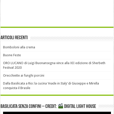
Articoli recenti
Bomboloni alla crema
Buone Feste
ORO LUCANO di Luigi Buonansegna vince alla XII edizione di Sherbeth
Festival 2020
Orecchiette ai funghi porcini
Dalla Basilicata a Rio: la cucina ‘made in Italy’ di Giuseppe e Mirella
conquista il Brasile
Basilicata senza confini – Credit:
DIGITAL LIGHT HOUSE
Video