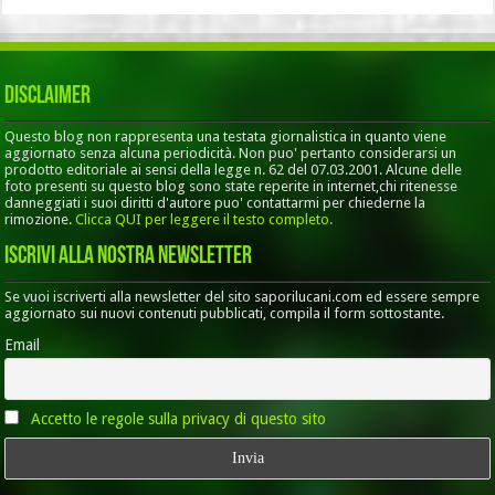
Disclaimer
Questo blog non rappresenta una testata giornalistica in quanto viene
aggiornato senza alcuna periodicità. Non puo' pertanto considerarsi un
prodotto editoriale ai sensi della legge n. 62 del 07.03.2001. Alcune delle
foto presenti su questo blog sono state reperite in internet,chi ritenesse
danneggiati i suoi diritti d'autore puo' contattarmi per chiederne la
rimozione.
Clicca QUI per leggere il testo completo.
Iscrivi alla nostra Newsletter
Se vuoi iscriverti alla newsletter del sito saporilucani.com ed essere sempre
aggiornato sui nuovi contenuti pubblicati, compila il form sottostante.
Email
Accetto le regole sulla privacy di questo sito