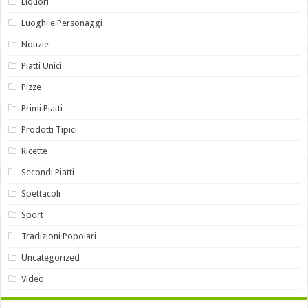
Liquori
Luoghi e Personaggi
Notizie
Piatti Unici
Pizze
Primi Piatti
Prodotti Tipici
Ricette
Secondi Piatti
Spettacoli
Sport
Tradizioni Popolari
Uncategorized
Video