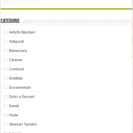
Categorie
Antichi Mestieri
Antipasti
Benessere
Cinema
Contorni
Distillati
Documentari
Dolci e Dessert
Eventi
Feste
Itinerari Turistici