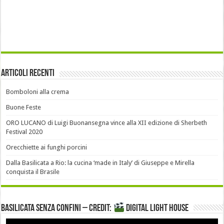
Articoli recenti
Bomboloni alla crema
Buone Feste
ORO LUCANO di Luigi Buonansegna vince alla XII edizione di Sherbeth
Festival 2020
Orecchiette ai funghi porcini
Dalla Basilicata a Rio: la cucina ‘made in Italy’ di Giuseppe e Mirella
conquista il Brasile
Basilicata senza confini – Credit:
DIGITAL LIGHT HOUSE
Video