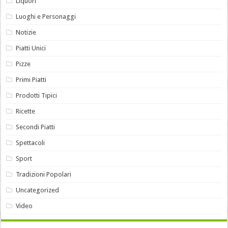
Liquori
Luoghi e Personaggi
Notizie
Piatti Unici
Pizze
Primi Piatti
Prodotti Tipici
Ricette
Secondi Piatti
Spettacoli
Sport
Tradizioni Popolari
Uncategorized
Video