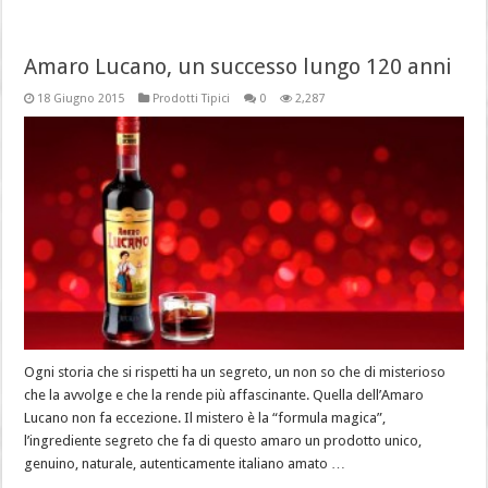
Amaro Lucano, un successo lungo 120 anni
18 Giugno 2015
Prodotti Tipici
0
2,287
Ogni storia che si rispetti ha un segreto, un non so che di misterioso
che la avvolge e che la rende più affascinante. Quella dell’Amaro
Lucano non fa eccezione. Il mistero è la “formula magica”,
l’ingrediente segreto che fa di questo amaro un prodotto unico,
genuino, naturale, autenticamente italiano amato …