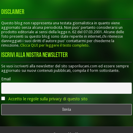
Disclaimer
Questo blog non rappresenta una testata giornalistica in quanto viene
aggiornato senza alcuna periodicità. Non puo' pertanto considerarsi un
prodotto editoriale ai sensi della legge n. 62 del 07.03.2001. Alcune delle
foto presenti su questo blog sono state reperite in internet,chi ritenesse
danneggiati i suoi diritti d'autore puo' contattarmi per chiederne la
rimozione.
Clicca QUI per leggere il testo completo.
Iscrivi alla nostra Newsletter
Se vuoi iscriverti alla newsletter del sito saporilucani.com ed essere sempre
aggiornato sui nuovi contenuti pubblicati, compila il form sottostante.
Email
Accetto le regole sulla privacy di questo sito