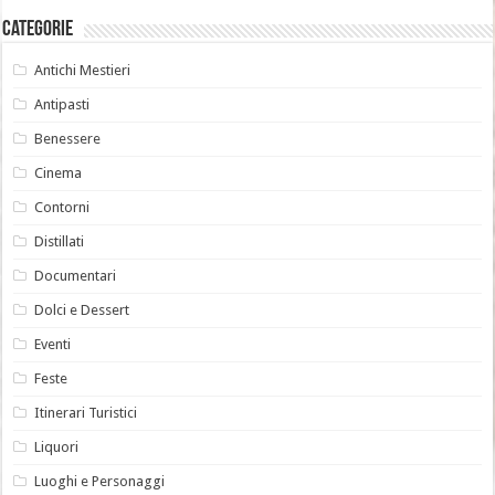
Categorie
Antichi Mestieri
Antipasti
Benessere
Cinema
Contorni
Distillati
Documentari
Dolci e Dessert
Eventi
Feste
Itinerari Turistici
Liquori
Luoghi e Personaggi