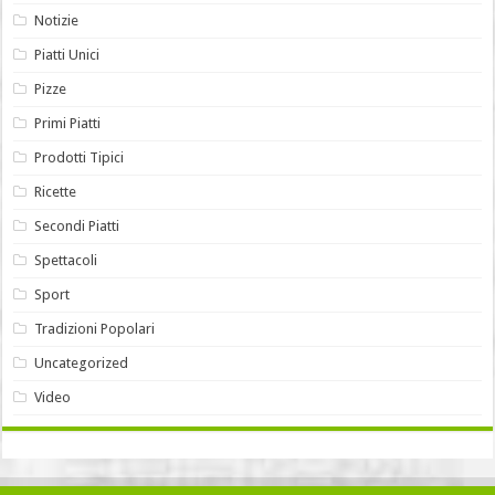
Notizie
Piatti Unici
Pizze
Primi Piatti
Prodotti Tipici
Ricette
Secondi Piatti
Spettacoli
Sport
Tradizioni Popolari
Uncategorized
Video