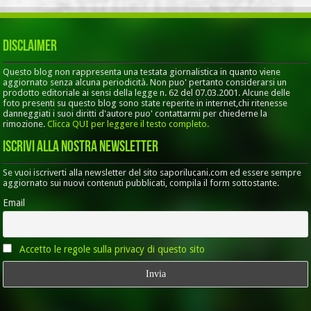
Disclaimer
Questo blog non rappresenta una testata giornalistica in quanto viene
aggiornato senza alcuna periodicità. Non puo' pertanto considerarsi un
prodotto editoriale ai sensi della legge n. 62 del 07.03.2001. Alcune delle
foto presenti su questo blog sono state reperite in internet,chi ritenesse
danneggiati i suoi diritti d'autore puo' contattarmi per chiederne la
rimozione.
Clicca QUI per leggere il testo completo.
Iscrivi alla nostra Newsletter
Se vuoi iscriverti alla newsletter del sito saporilucani.com ed essere sempre
aggiornato sui nuovi contenuti pubblicati, compila il form sottostante.
Email
Accetto le regole sulla privacy di questo sito