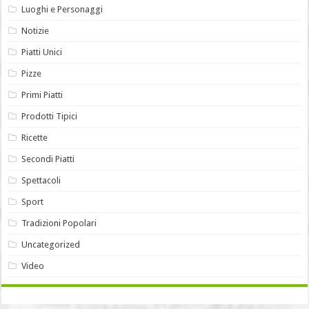
Luoghi e Personaggi
Notizie
Piatti Unici
Pizze
Primi Piatti
Prodotti Tipici
Ricette
Secondi Piatti
Spettacoli
Sport
Tradizioni Popolari
Uncategorized
Video