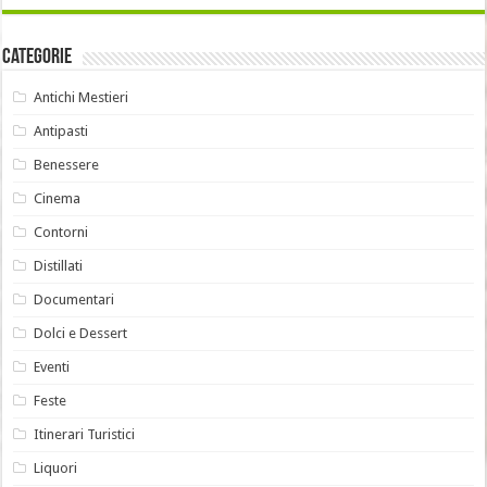
Categorie
Antichi Mestieri
Antipasti
Benessere
Cinema
Contorni
Distillati
Documentari
Dolci e Dessert
Eventi
Feste
Itinerari Turistici
Liquori