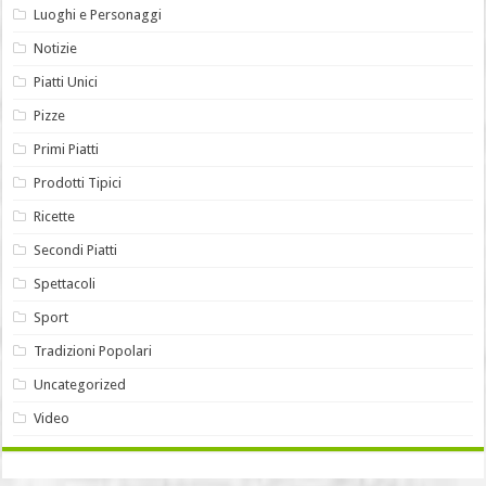
Luoghi e Personaggi
Notizie
Piatti Unici
Pizze
Primi Piatti
Prodotti Tipici
Ricette
Secondi Piatti
Spettacoli
Sport
Tradizioni Popolari
Uncategorized
Video