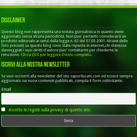
Disclaimer
Questo blog non rappresenta una testata giornalistica in quanto viene
aggiornato senza alcuna periodicità. Non puo' pertanto considerarsi un
prodotto editoriale ai sensi della legge n. 62 del 07.03.2001. Alcune delle
foto presenti su questo blog sono state reperite in internet,chi ritenesse
danneggiati i suoi diritti d'autore puo' contattarmi per chiederne la
rimozione.
Clicca QUI per leggere il testo completo.
Iscrivi alla nostra Newsletter
Se vuoi iscriverti alla newsletter del sito saporilucani.com ed essere sempre
aggiornato sui nuovi contenuti pubblicati, compila il form sottostante.
Email
Accetto le regole sulla privacy di questo sito