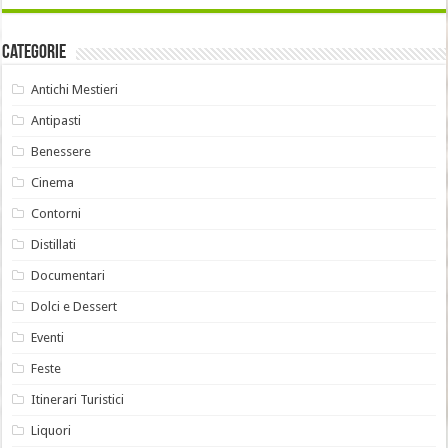
Categorie
Antichi Mestieri
Antipasti
Benessere
Cinema
Contorni
Distillati
Documentari
Dolci e Dessert
Eventi
Feste
Itinerari Turistici
Liquori