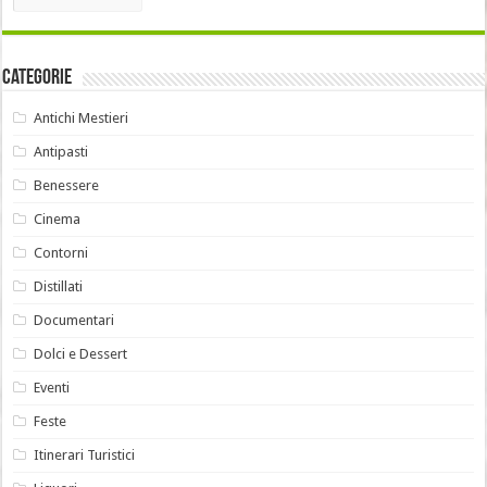
Categorie
Antichi Mestieri
Antipasti
Benessere
Cinema
Contorni
Distillati
Documentari
Dolci e Dessert
Eventi
Feste
Itinerari Turistici