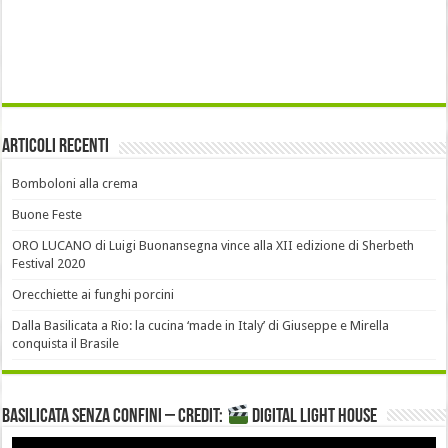
Articoli recenti
Bomboloni alla crema
Buone Feste
ORO LUCANO di Luigi Buonansegna vince alla XII edizione di Sherbeth
Festival 2020
Orecchiette ai funghi porcini
Dalla Basilicata a Rio: la cucina ‘made in Italy’ di Giuseppe e Mirella
conquista il Brasile
Basilicata senza confini – Credit:
DIGITAL LIGHT HOUSE
Video