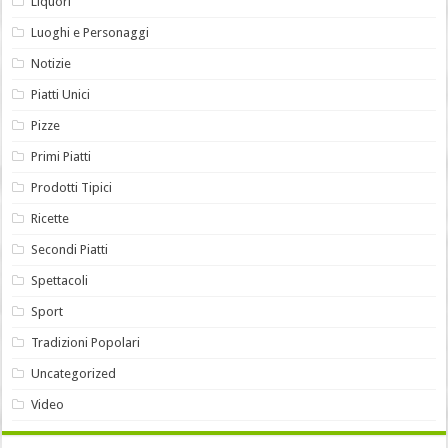
Liquori
Luoghi e Personaggi
Notizie
Piatti Unici
Pizze
Primi Piatti
Prodotti Tipici
Ricette
Secondi Piatti
Spettacoli
Sport
Tradizioni Popolari
Uncategorized
Video