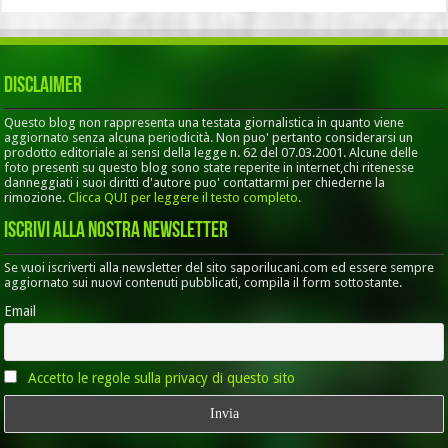
Disclaimer
Questo blog non rappresenta una testata giornalistica in quanto viene
aggiornato senza alcuna periodicità. Non puo' pertanto considerarsi un
prodotto editoriale ai sensi della legge n. 62 del 07.03.2001. Alcune delle
foto presenti su questo blog sono state reperite in internet,chi ritenesse
danneggiati i suoi diritti d'autore puo' contattarmi per chiederne la
rimozione.
Clicca QUI per leggere il testo completo.
Iscrivi alla nostra Newsletter
Se vuoi iscriverti alla newsletter del sito saporilucani.com ed essere sempre
aggiornato sui nuovi contenuti pubblicati, compila il form sottostante.
Email
Accetto le regole sulla privacy di questo sito