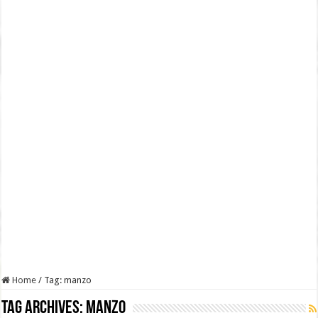
Home
/
Tag:
manzo
Tag Archives:
manzo