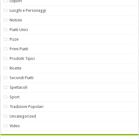
Liquori
Luoghi e Personaggi
Notizie
Piatti Unici
Pizze
Primi Piatti
Prodotti Tipici
Ricette
Secondi Piatti
Spettacoli
Sport
Tradizioni Popolari
Uncategorized
Video