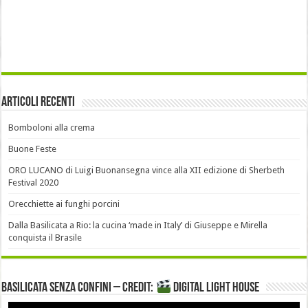
Articoli recenti
Bomboloni alla crema
Buone Feste
ORO LUCANO di Luigi Buonansegna vince alla XII edizione di Sherbeth
Festival 2020
Orecchiette ai funghi porcini
Dalla Basilicata a Rio: la cucina ‘made in Italy’ di Giuseppe e Mirella
conquista il Brasile
Basilicata senza confini – Credit:
DIGITAL LIGHT HOUSE
Video