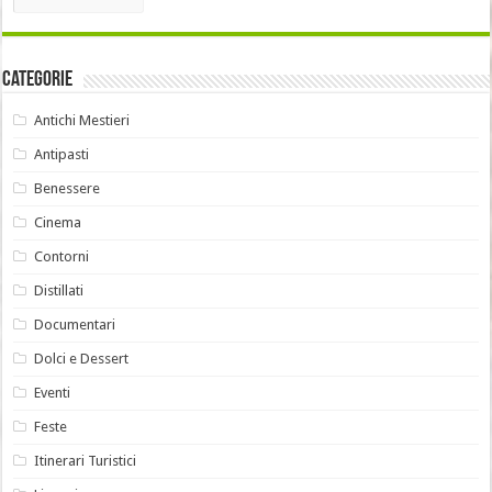
Categorie
Antichi Mestieri
Antipasti
Benessere
Cinema
Contorni
Distillati
Documentari
Dolci e Dessert
Eventi
Feste
Itinerari Turistici