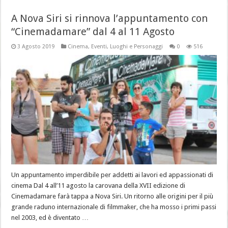
A Nova Siri si rinnova l’appuntamento con
“Cinemadamare” dal 4 al 11 Agosto
3 Agosto 2019
Cinema
,
Eventi
,
Luoghi e Personaggi
0
516
Un appuntamento imperdibile per addetti ai lavori ed appassionati di
cinema Dal 4 all’11 agosto la carovana della XVII edizione di
Cinemadamare farà tappa a Nova Siri. Un ritorno alle origini per il più
grande raduno internazionale di filmmaker, che ha mosso i primi passi
nel 2003, ed è diventato …