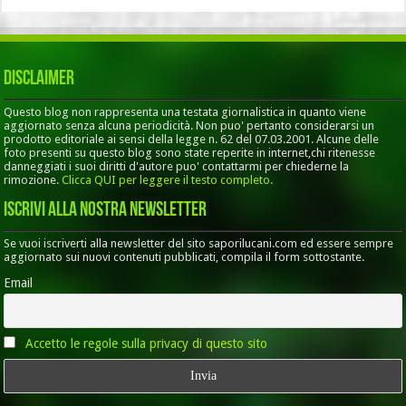
Disclaimer
Questo blog non rappresenta una testata giornalistica in quanto viene
aggiornato senza alcuna periodicità. Non puo' pertanto considerarsi un
prodotto editoriale ai sensi della legge n. 62 del 07.03.2001. Alcune delle
foto presenti su questo blog sono state reperite in internet,chi ritenesse
danneggiati i suoi diritti d'autore puo' contattarmi per chiederne la
rimozione.
Clicca QUI per leggere il testo completo.
Iscrivi alla nostra Newsletter
Se vuoi iscriverti alla newsletter del sito saporilucani.com ed essere sempre
aggiornato sui nuovi contenuti pubblicati, compila il form sottostante.
Email
Accetto le regole sulla privacy di questo sito