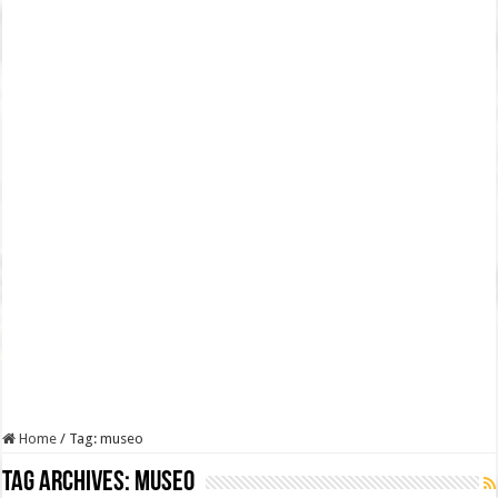
Home
/
Tag:
museo
Tag Archives:
museo