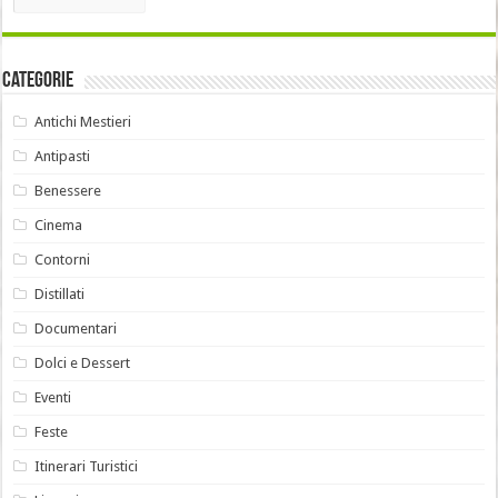
Categorie
Antichi Mestieri
Antipasti
Benessere
Cinema
Contorni
Distillati
Documentari
Dolci e Dessert
Eventi
Feste
Itinerari Turistici