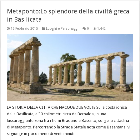
Metaponto:Lo splendore della civiltà greca
in Basilicata
16 Febbraio 2015
Luoghi e Personaggi
0
1,442
LA STORIA DELLA CITTÀ CHE NACQUE DUE VOLTE Sulla costa ionica
della Basilicata, a 30 chilometri circa da Bernalda, in una
lussureggiante zona tra i fiumi Bradano e Basento, sorge la cittadina
di Metaponto. Percorrendo la Strada Statale nota come Basentana, vi
si giunge in poco meno di venti minuti. …