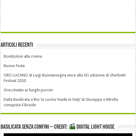
Articoli recenti
Bomboloni alla crema
Buone Feste
ORO LUCANO di Luigi Buonansegna vince alla XII edizione di Sherbeth
Festival 2020
Orecchiette ai funghi porcini
Dalla Basilicata a Rio: la cucina ‘made in Italy’ di Giuseppe e Mirella
conquista il Brasile
Basilicata senza confini – Credit:
DIGITAL LIGHT HOUSE
Video