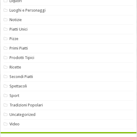
Liquori
Luoghi e Personaggi
Notizie
Piatti Unici
Pizze
Primi Piatti
Prodotti Tipici
Ricette
Secondi Piatti
Spettacoli
Sport
Tradizioni Popolari
Uncategorized
Video