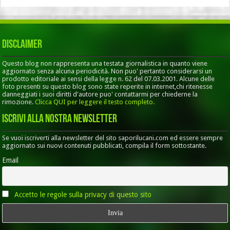
Disclaimer
Questo blog non rappresenta una testata giornalistica in quanto viene
aggiornato senza alcuna periodicità. Non puo' pertanto considerarsi un
prodotto editoriale ai sensi della legge n. 62 del 07.03.2001. Alcune delle
foto presenti su questo blog sono state reperite in internet,chi ritenesse
danneggiati i suoi diritti d'autore puo' contattarmi per chiederne la
rimozione.
Clicca QUI per leggere il testo completo.
Iscrivi alla nostra Newsletter
Se vuoi iscriverti alla newsletter del sito saporilucani.com ed essere sempre
aggiornato sui nuovi contenuti pubblicati, compila il form sottostante.
Email
Accetto le regole sulla privacy di questo sito