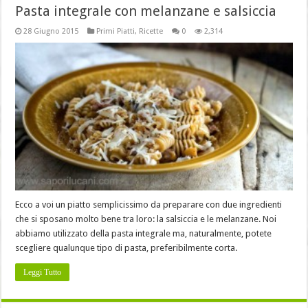
Pasta integrale con melanzane e salsiccia
28 Giugno 2015
Primi Piatti
,
Ricette
0
2,314
Ecco a voi un piatto semplicissimo da preparare con due ingredienti
che si sposano molto bene tra loro: la salsiccia e le melanzane. Noi
abbiamo utilizzato della pasta integrale ma, naturalmente, potete
scegliere qualunque tipo di pasta, preferibilmente corta.
Leggi Tutto