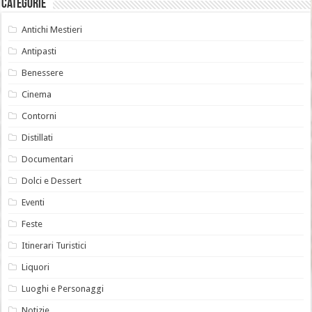
Categorie
Antichi Mestieri
Antipasti
Benessere
Cinema
Contorni
Distillati
Documentari
Dolci e Dessert
Eventi
Feste
Itinerari Turistici
Liquori
Luoghi e Personaggi
Notizie