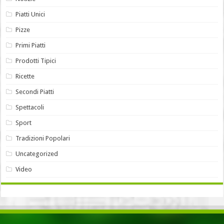
Piatti Unici
Pizze
Primi Piatti
Prodotti Tipici
Ricette
Secondi Piatti
Spettacoli
Sport
Tradizioni Popolari
Uncategorized
Video