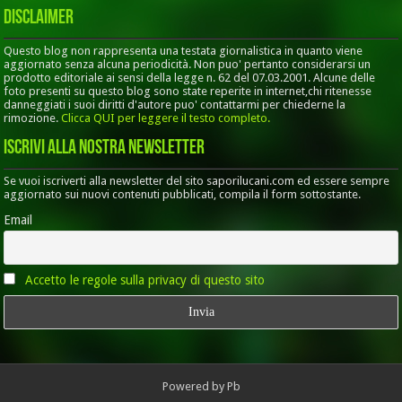
Disclaimer
Questo blog non rappresenta una testata giornalistica in quanto viene
aggiornato senza alcuna periodicità. Non puo' pertanto considerarsi un
prodotto editoriale ai sensi della legge n. 62 del 07.03.2001. Alcune delle
foto presenti su questo blog sono state reperite in internet,chi ritenesse
danneggiati i suoi diritti d'autore puo' contattarmi per chiederne la
rimozione.
Clicca QUI per leggere il testo completo.
Iscrivi alla nostra Newsletter
Se vuoi iscriverti alla newsletter del sito saporilucani.com ed essere sempre
aggiornato sui nuovi contenuti pubblicati, compila il form sottostante.
Email
Accetto le regole sulla privacy di questo sito
Powered by
Pb