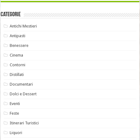
Categorie
Antichi Mestieri
Antipasti
Benessere
Cinema
Contorni
Distillati
Documentari
Dolci e Dessert
Eventi
Feste
Itinerari Turistici
Liquori