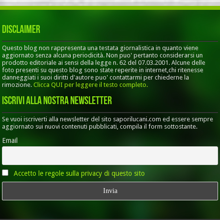
Disclaimer
Questo blog non rappresenta una testata giornalistica in quanto viene
aggiornato senza alcuna periodicità. Non puo' pertanto considerarsi un
prodotto editoriale ai sensi della legge n. 62 del 07.03.2001. Alcune delle
foto presenti su questo blog sono state reperite in internet,chi ritenesse
danneggiati i suoi diritti d'autore puo' contattarmi per chiederne la
rimozione.
Clicca QUI per leggere il testo completo.
Iscrivi alla nostra Newsletter
Se vuoi iscriverti alla newsletter del sito saporilucani.com ed essere sempre
aggiornato sui nuovi contenuti pubblicati, compila il form sottostante.
Email
Accetto le regole sulla privacy di questo sito