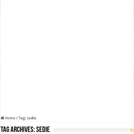
Home
/
Tag:
sedie
Tag Archives:
sedie