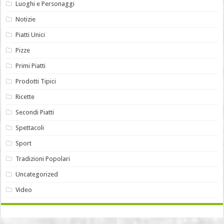
Luoghi e Personaggi
Notizie
Piatti Unici
Pizze
Primi Piatti
Prodotti Tipici
Ricette
Secondi Piatti
Spettacoli
Sport
Tradizioni Popolari
Uncategorized
Video