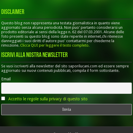
Disclaimer
Questo blog non rappresenta una testata giornalistica in quanto viene
aggiornato senza alcuna periodicità. Non puo' pertanto considerarsi un
prodotto editoriale ai sensi della legge n. 62 del 07.03.2001. Alcune delle
foto presenti su questo blog sono state reperite in internet,chi ritenesse
danneggiati i suoi diritti d'autore puo' contattarmi per chiederne la
rimozione.
Clicca QUI per leggere il testo completo.
Iscrivi alla nostra Newsletter
Se vuoi iscriverti alla newsletter del sito saporilucani.com ed essere sempre
aggiornato sui nuovi contenuti pubblicati, compila il form sottostante.
Email
Accetto le regole sulla privacy di questo sito