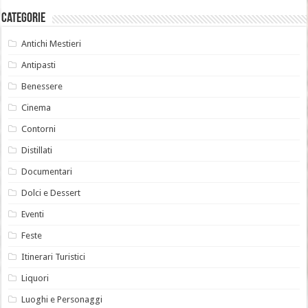
Categorie
Antichi Mestieri
Antipasti
Benessere
Cinema
Contorni
Distillati
Documentari
Dolci e Dessert
Eventi
Feste
Itinerari Turistici
Liquori
Luoghi e Personaggi