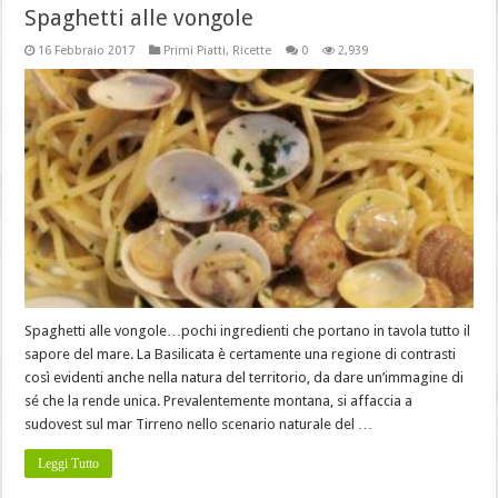
Spaghetti alle vongole
16 Febbraio 2017
Primi Piatti
,
Ricette
0
2,939
Spaghetti alle vongole…pochi ingredienti che portano in tavola tutto il
sapore del mare. La Basilicata è certamente una regione di contrasti
così evidenti anche nella natura del territorio, da dare un’immagine di
sé che la rende unica. Prevalentemente montana, si affaccia a
sudovest sul mar Tirreno nello scenario naturale del …
Leggi Tutto