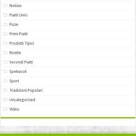
Notizie
Piatti Unici
Pizze
Primi Piatti
Prodotti Tipici
Ricette
Secondi Piatti
Spettacoli
Sport
Tradizioni Popolari
Uncategorized
Video