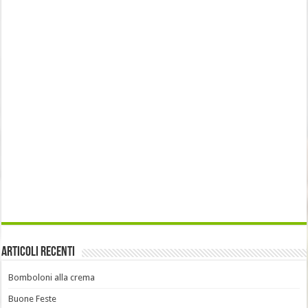
Articoli recenti
Bomboloni alla crema
Buone Feste