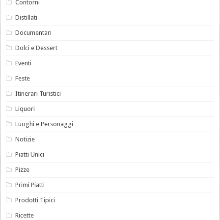
Contorni
Distillati
Documentari
Dolci e Dessert
Eventi
Feste
Itinerari Turistici
Liquori
Luoghi e Personaggi
Notizie
Piatti Unici
Pizze
Primi Piatti
Prodotti Tipici
Ricette