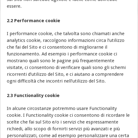
essere.
2.2 Performance cookie
I performance cookie, che talvolta sono chiamati anche
analytics cookie, raccolgono informazioni circa l’utilizzo
che fai del Sito e ci consentono di migliorarne il
funzionamento. Ad esempio i performance cookie ci
mostrano quali sono le pagine più frequentemente
visitate, ci consentono di verificare quali sono gli schemi
ricorrenti d’utilizzo del Sito, e ci aiutano a comprendere
ogni difficoltà che incontri nell’utilizzo del Sito.
2.3 Functionality cookie
In alcune circostanze potremmo usare Functionality
cookie. I Functionality cookie ci consentono di ricordare le
scelte che fai sul Sito e/o i servizi che espressamente
richiedi, allo scopo di fornirti servizi più avanzati e più
personalizzati, come ad esempio personalizzare una certa