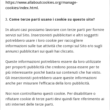
https://www.allaboutcookies.org/manage-
cookies/index.html.
Come terze parti usano i cookie su questo sito?
In alcuni casi possiamo lavorare con terze parti per fornire
servizi sul Sito. Inserzionisti pubblicitari e altri soggetti
potrebbero usare i loro cookie per raccogliere
informazioni sulle tue attività che compi sul Sito e/o sugli
annunci pubblicitari sui quali hai cliccato.
Queste informazioni potrebbero essere da loro utilizzate
per proporti pubblicità che credono possa essere per te
più interessante poiché basta sui contenuti che hai visto.
Gli inserzionisti potrebbero usare queste informazioni
anche per misurare l’efficacia della loro pubblicità.
Noi non controlliamo questi cookie. Per disabilitare o
rifiutare cookie di terze parti devi quindi fare riferimento ai
siti internet delle terze parti.