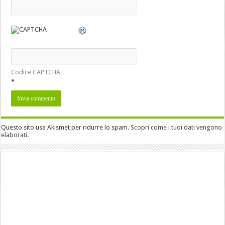
Codice CAPTCHA
*
Questo sito usa Akismet per ridurre lo spam.
Scopri come i tuoi dati vengono
elaborati
.