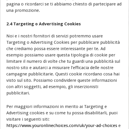
pagina o ricordarci se ti abbiamo chiesto di partecipare ad
una promozione.
2.4 Targeting o Advertising Cookies
Noi e i nostri fornitori di servizi potremmo usare
Targeting o Advertising Cookies per pubblicare pubblicità
che crediamo possa essere interessante per te. Ad
esempio possiamo usare questa tipologia di cookie per
limitare il numero di volte che tu guardi una pubblicità sul
nostro sito e aiutarci a misurare l’efficacia delle nostre
campagne pubblicitarie. Questi cookie ricordano cosa hai
visto sul sito. Possiamo condividere queste informazioni
con altri soggetti, ad esempio, gli inserzionisti
pubblicitari.
Per maggiori informazioni in merito ai Targeting e
Advertising cookies e su come tu possa disabilitarli, puoi
visitare i seguenti siti:
https://www.youronlinechoices.com/uk/your-ad-choices
e