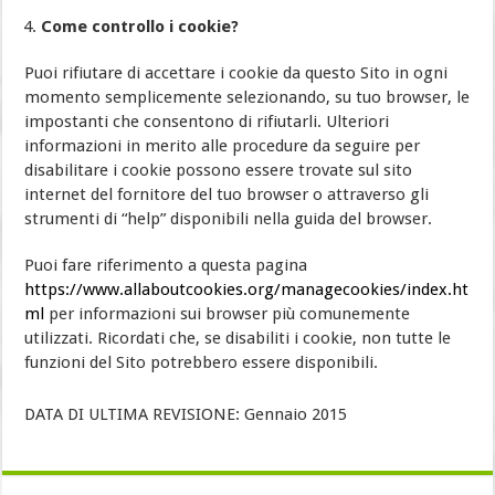
Come controllo i cookie?
Puoi rifiutare di accettare i cookie da questo Sito in ogni
momento semplicemente selezionando, su tuo browser, le
impostanti che consentono di rifiutarli. Ulteriori
informazioni in merito alle procedure da seguire per
disabilitare i cookie possono essere trovate sul sito
internet del fornitore del tuo browser o attraverso gli
strumenti di “help” disponibili nella guida del browser.
Puoi fare riferimento a questa pagina
https://www.allaboutcookies.org/managecookies/index.ht
ml
per informazioni sui browser più comunemente
utilizzati. Ricordati che, se disabiliti i cookie, non tutte le
funzioni del Sito potrebbero essere disponibili.
DATA DI ULTIMA REVISIONE: Gennaio 2015