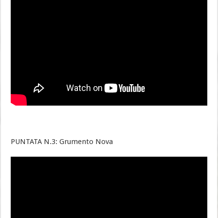
PUNTATA N.3: Grumento Nova