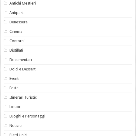
Antichi Mestieri
Antipasti
Benessere
Cinema
Contorni
Distillati
Documentari
Dolci e Dessert
Eventi
Feste
Itinerari Turistici
Liquori
Luoghi e Personaggi
Notizie
Piatti Unici