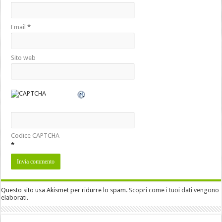
Email
*
Sito web
Codice CAPTCHA
*
Questo sito usa Akismet per ridurre lo spam.
Scopri come i tuoi dati vengono
elaborati
.