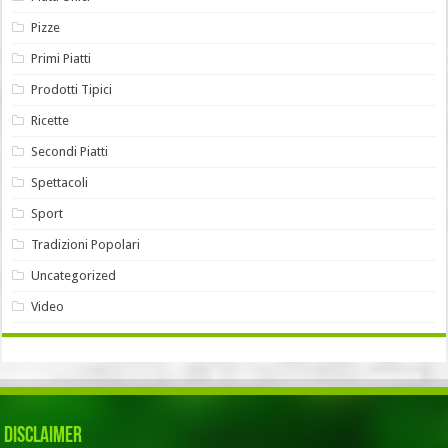
Pizze
Primi Piatti
Prodotti Tipici
Ricette
Secondi Piatti
Spettacoli
Sport
Tradizioni Popolari
Uncategorized
Video
Disclaimer