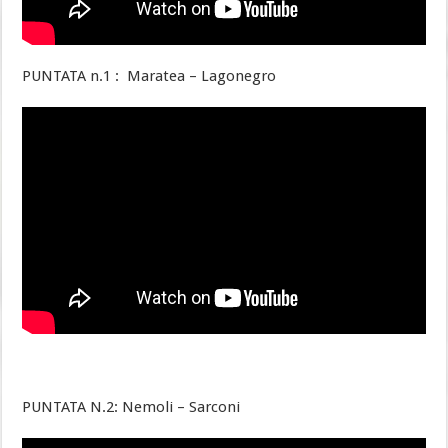
PUNTATA n.1 :
Maratea – Lagonegro
PUNTATA N.2: Nemoli – Sarconi