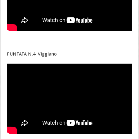
PUNTATA N.4: Viggiano