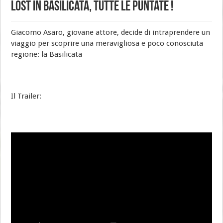
Lost in Basilicata, tutte Le Puntate !
Giacomo Asaro, giovane attore, decide di intraprendere un
viaggio per scoprire una meravigliosa e poco conosciuta
regione: la Basilicata
Il Trailer: