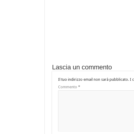
Lascia un commento
Il tuo indirizzo email non sarà pubblicato.
I 
Commento
*