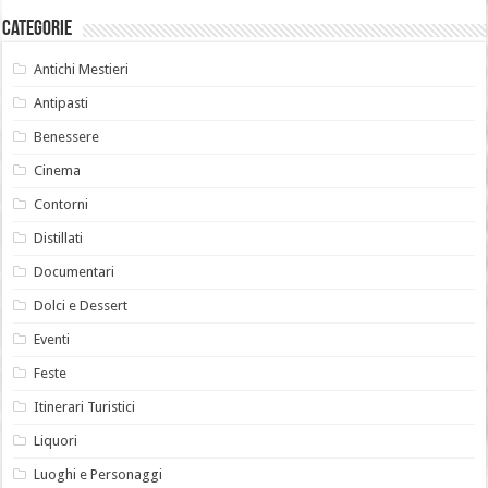
Categorie
Antichi Mestieri
Antipasti
Benessere
Cinema
Contorni
Distillati
Documentari
Dolci e Dessert
Eventi
Feste
Itinerari Turistici
Liquori
Luoghi e Personaggi