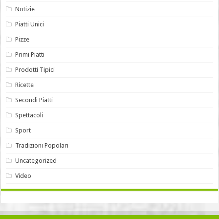
Notizie
Piatti Unici
Pizze
Primi Piatti
Prodotti Tipici
Ricette
Secondi Piatti
Spettacoli
Sport
Tradizioni Popolari
Uncategorized
Video