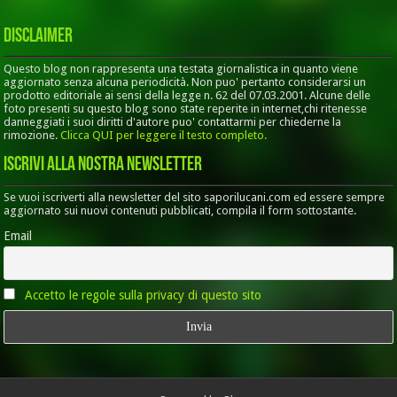
Disclaimer
Questo blog non rappresenta una testata giornalistica in quanto viene
aggiornato senza alcuna periodicità. Non puo' pertanto considerarsi un
prodotto editoriale ai sensi della legge n. 62 del 07.03.2001. Alcune delle
foto presenti su questo blog sono state reperite in internet,chi ritenesse
danneggiati i suoi diritti d'autore puo' contattarmi per chiederne la
rimozione.
Clicca QUI per leggere il testo completo.
Iscrivi alla nostra Newsletter
Se vuoi iscriverti alla newsletter del sito saporilucani.com ed essere sempre
aggiornato sui nuovi contenuti pubblicati, compila il form sottostante.
Email
Accetto le regole sulla privacy di questo sito