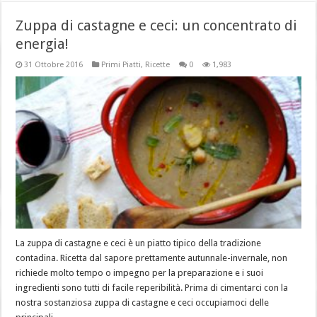
Zuppa di castagne e ceci: un concentrato di
energia!
31 Ottobre 2016
Primi Piatti
,
Ricette
0
1,983
La zuppa di castagne e ceci è un piatto tipico della tradizione
contadina. Ricetta dal sapore prettamente autunnale-invernale, non
richiede molto tempo o impegno per la preparazione e i suoi
ingredienti sono tutti di facile reperibilità. Prima di cimentarci con la
nostra sostanziosa zuppa di castagne e ceci occupiamoci delle