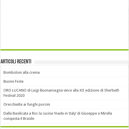
Articoli recenti
Bomboloni alla crema
Buone Feste
ORO LUCANO di Luigi Buonansegna vince alla XII edizione di Sherbeth
Festival 2020
Orecchiette ai funghi porcini
Dalla Basilicata a Rio: la cucina ‘made in Italy’ di Giuseppe e Mirella
conquista il Brasile