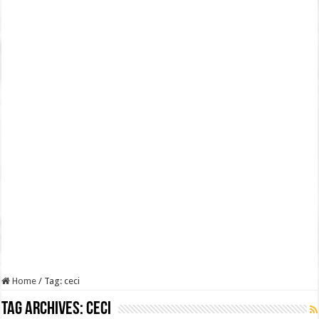
Home
/
Tag:
ceci
Tag Archives:
ceci