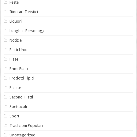
Feste
Itinerari Turistici
Liquori
Luoghi e Personaggi
Notizie
Piatti Unici
Pizze
Primi Piatti
Prodotti Tipici
Ricette
Secondi Piatti
Spettacoli
Sport
Tradizioni Popolari
Uncategorized