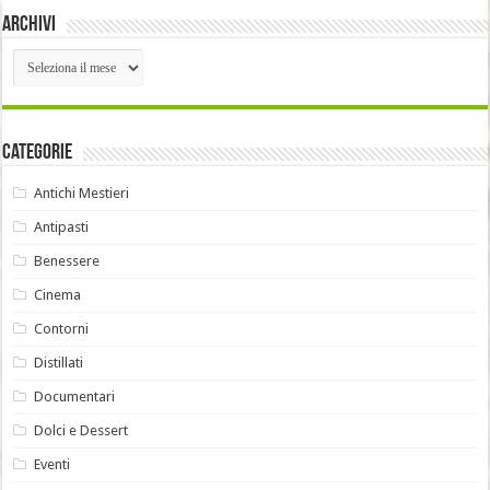
Archivi
Archivi
Categorie
Antichi Mestieri
Antipasti
Benessere
Cinema
Contorni
Distillati
Documentari
Dolci e Dessert
Eventi