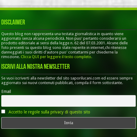
Disclaimer
Questo blog non rappresenta una testata giornalistica in quanto viene
aggiornato senza alcuna periodicità. Non puo' pertanto considerarsi un
prodotto editoriale ai sensi della legge n. 62 del 07.03.2001. Alcune delle
foto presenti su questo blog sono state reperite in internet,chi ritenesse
danneggiati i suoi diritti d'autore puo' contattarmi per chiederne la
rimozione.
Clicca QUI per leggere il testo completo.
Iscrivi alla nostra Newsletter
Se vuoi iscriverti alla newsletter del sito saporilucani.com ed essere sempre
aggiornato sui nuovi contenuti pubblicati, compila il form sottostante.
Email
Accetto le regole sulla privacy di questo sito