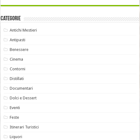
Categorie
Antichi Mestieri
Antipasti
Benessere
Cinema
Contorni
Distillati
Documentari
Dolci e Dessert
Eventi
Feste
Itinerari Turistici
Liquori