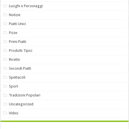
Luoghi e Personaggi
Notizie
Piatti Unici
Pizze
Primi Piatti
Prodotti Tipici
Ricette
Secondi Piatti
Spettacoli
Sport
Tradizioni Popolari
Uncategorized
Video