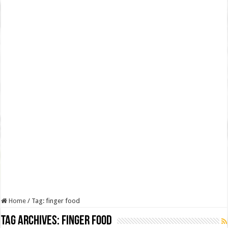
Home
/
Tag:
finger food
Tag Archives:
finger food