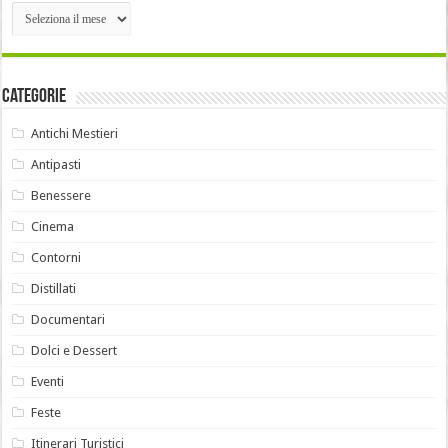
Archivi
Categorie
Antichi Mestieri
Antipasti
Benessere
Cinema
Contorni
Distillati
Documentari
Dolci e Dessert
Eventi
Feste
Itinerari Turistici