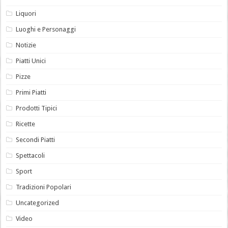
Liquori
Luoghi e Personaggi
Notizie
Piatti Unici
Pizze
Primi Piatti
Prodotti Tipici
Ricette
Secondi Piatti
Spettacoli
Sport
Tradizioni Popolari
Uncategorized
Video