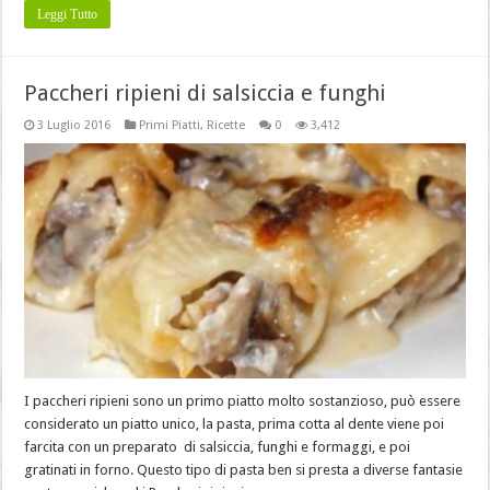
Leggi Tutto
Paccheri ripieni di salsiccia e funghi
3 Luglio 2016
Primi Piatti
,
Ricette
0
3,412
I paccheri ripieni sono un primo piatto molto sostanzioso, può essere
considerato un piatto unico, la pasta, prima cotta al dente viene poi
farcita con un preparato di salsiccia, funghi e formaggi, e poi
gratinati in forno. Questo tipo di pasta ben si presta a diverse fantasie