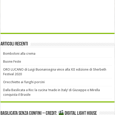
Articoli recenti
Bomboloni alla crema
Buone Feste
ORO LUCANO di Luigi Buonansegna vince alla XII edizione di Sherbeth
Festival 2020
Orecchiette ai funghi porcini
Dalla Basilicata a Rio: la cucina ‘made in Italy’ di Giuseppe e Mirella
conquista il Brasile
Basilicata senza confini – Credit:
DIGITAL LIGHT HOUSE