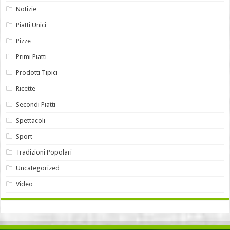
Notizie
Piatti Unici
Pizze
Primi Piatti
Prodotti Tipici
Ricette
Secondi Piatti
Spettacoli
Sport
Tradizioni Popolari
Uncategorized
Video