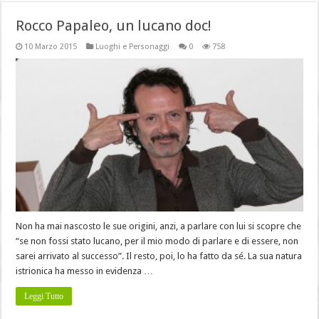
Rocco Papaleo, un lucano doc!
10 Marzo 2015
Luoghi e Personaggi
0
758
Non ha mai nascosto le sue origini, anzi, a parlare con lui si scopre che
“se non fossi stato lucano, per il mio modo di parlare e di essere, non
sarei arrivato al successo”. Il resto, poi, lo ha fatto da sé. La sua natura
istrionica ha messo in evidenza …
Leggi Tutto