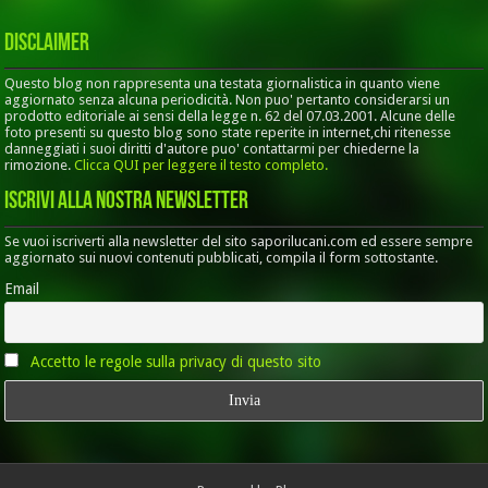
Disclaimer
Questo blog non rappresenta una testata giornalistica in quanto viene
aggiornato senza alcuna periodicità. Non puo' pertanto considerarsi un
prodotto editoriale ai sensi della legge n. 62 del 07.03.2001. Alcune delle
foto presenti su questo blog sono state reperite in internet,chi ritenesse
danneggiati i suoi diritti d'autore puo' contattarmi per chiederne la
rimozione.
Clicca QUI per leggere il testo completo.
Iscrivi alla nostra Newsletter
Se vuoi iscriverti alla newsletter del sito saporilucani.com ed essere sempre
aggiornato sui nuovi contenuti pubblicati, compila il form sottostante.
Email
Accetto le regole sulla privacy di questo sito