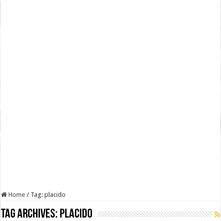
Home
/
Tag:
placido
Tag Archives:
placido