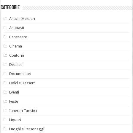
Categorie
Antichi Mestieri
Antipasti
Benessere
Cinema
Contorni
Distillati
Documentari
Dolci e Dessert
Eventi
Feste
Itinerari Turistici
Liquori
Luoghi e Personaggi