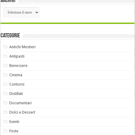
Archivi
Archivi
Categorie
Antichi Mestieri
Antipasti
Benessere
Cinema
Contorni
Distillati
Documentari
Dolci e Dessert
Eventi
Feste