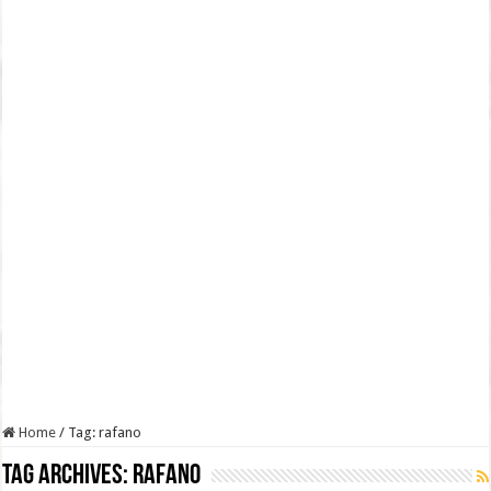
Home
/
Tag:
rafano
Tag Archives:
rafano