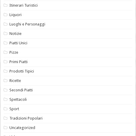
Itinerari Turistici
Liquori
Luoghi e Personaggi
Notizie
Piatti Unici
Pizze
Primi Piatti
Prodotti Tipici
Ricette
Secondi Piatti
Spettacoli
Sport
Tradizioni Popolari
Uncategorized