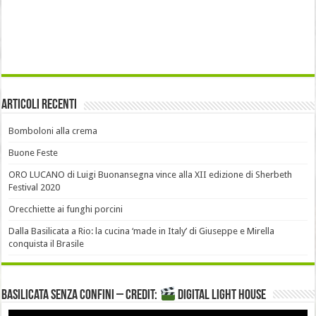
Articoli recenti
Bomboloni alla crema
Buone Feste
ORO LUCANO di Luigi Buonansegna vince alla XII edizione di Sherbeth
Festival 2020
Orecchiette ai funghi porcini
Dalla Basilicata a Rio: la cucina ‘made in Italy’ di Giuseppe e Mirella
conquista il Brasile
Basilicata senza confini – Credit:
DIGITAL LIGHT HOUSE
Video