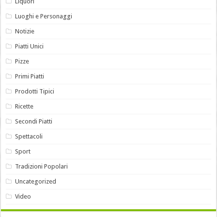
Liquori
Luoghi e Personaggi
Notizie
Piatti Unici
Pizze
Primi Piatti
Prodotti Tipici
Ricette
Secondi Piatti
Spettacoli
Sport
Tradizioni Popolari
Uncategorized
Video