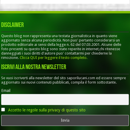
Disclaimer
Questo blog non rappresenta una testata giornalistica in quanto viene
aggiornato senza alcuna periodicità. Non puo' pertanto considerarsi un
prodotto editoriale ai sensi della legge n. 62 del 07.03.2001. Alcune delle
foto presenti su questo blog sono state reperite in internet,chi ritenesse
danneggiati i suoi diritti d'autore puo' contattarmi per chiederne la
rimozione.
Clicca QUI per leggere il testo completo.
Iscrivi alla nostra Newsletter
Se vuoi iscriverti alla newsletter del sito saporilucani.com ed essere sempre
aggiornato sui nuovi contenuti pubblicati, compila il form sottostante.
Email
Accetto le regole sulla privacy di questo sito