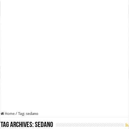
Home
/
Tag:
sedano
Tag Archives:
sedano