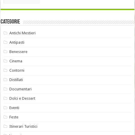
Categorie
Antichi Mestieri
Antipasti
Benessere
Cinema
Contorni
Distillati
Documentari
Dolci e Dessert
Eventi
Feste
Itinerari Turistici