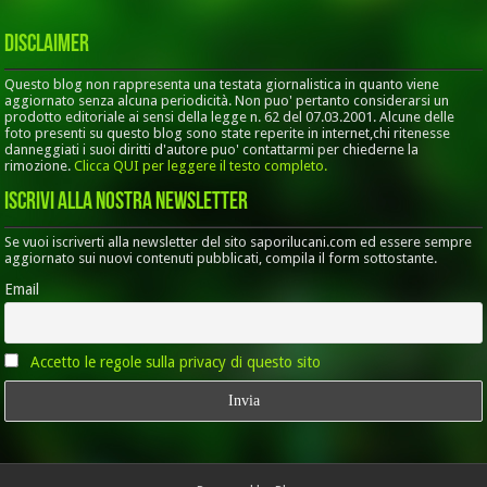
Disclaimer
Questo blog non rappresenta una testata giornalistica in quanto viene
aggiornato senza alcuna periodicità. Non puo' pertanto considerarsi un
prodotto editoriale ai sensi della legge n. 62 del 07.03.2001. Alcune delle
foto presenti su questo blog sono state reperite in internet,chi ritenesse
danneggiati i suoi diritti d'autore puo' contattarmi per chiederne la
rimozione.
Clicca QUI per leggere il testo completo.
Iscrivi alla nostra Newsletter
Se vuoi iscriverti alla newsletter del sito saporilucani.com ed essere sempre
aggiornato sui nuovi contenuti pubblicati, compila il form sottostante.
Email
Accetto le regole sulla privacy di questo sito