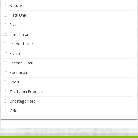
Notizie
Piatti Unici
Pizze
Primi Piatti
Prodotti Tipici
Ricette
Secondi Piatti
Spettacoli
Sport
Tradizioni Popolari
Uncategorized
Video