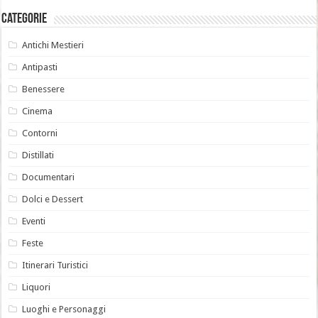
Categorie
Antichi Mestieri
Antipasti
Benessere
Cinema
Contorni
Distillati
Documentari
Dolci e Dessert
Eventi
Feste
Itinerari Turistici
Liquori
Luoghi e Personaggi