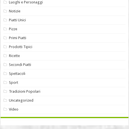
Luoghi e Personaggi
Notizie
Piatti Unici
Pizze
Primi Piatti
Prodotti Tipici
Ricette
Secondi Piatti
Spettacoli
Sport
Tradizioni Popolari
Uncategorized
Video