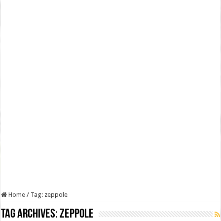
Home
/
Tag:
zeppole
Tag Archives:
zeppole