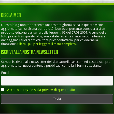
Disclaimer
Questo blog non rappresenta una testata giornalistica in quanto viene
aggiornato senza alcuna periodicità. Non puo' pertanto considerarsi un
prodotto editoriale ai sensi della legge n. 62 del 07.03.2001. Alcune delle
foto presenti su questo blog sono state reperite in internet,chi ritenesse
danneggiati i suoi diritti d'autore puo' contattarmi per chiederne la
rimozione.
Clicca QUI per leggere il testo completo.
Iscrivi alla nostra Newsletter
Se vuoi iscriverti alla newsletter del sito saporilucani.com ed essere sempre
aggiornato sui nuovi contenuti pubblicati, compila il form sottostante.
Email
Accetto le regole sulla privacy di questo sito