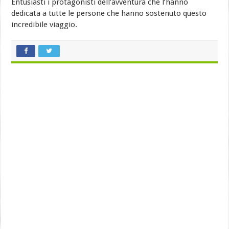
Entusiasti i protagonisti dell’avventura che l’hanno
dedicata a tutte le persone che hanno sostenuto questo
incredibile viaggio.