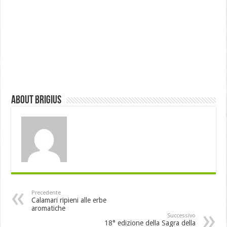
About brigius
Precedente
Calamari ripieni alle erbe
aromatiche
Successivo
18° edizione della Sagra della