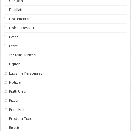
Contorni
Distillati
Documentari
Dolci e Dessert
Eventi
Feste
Itinerari Turistici
Liquori
Luoghi e Personaggi
Notizie
Piatti Unici
Pizze
Primi Piatti
Prodotti Tipici
Ricette