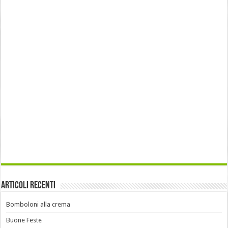
Articoli recenti
Bomboloni alla crema
Buone Feste