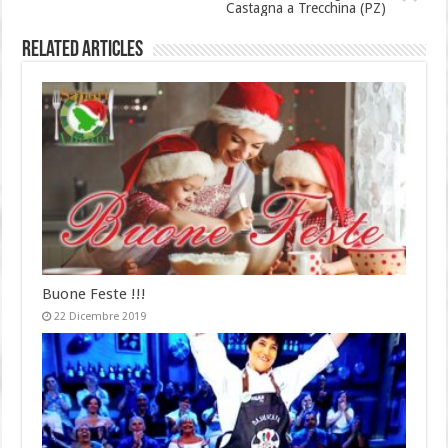
Castagna a Trecchina (PZ)
Related Articles
Buone Feste !!!
22 Dicembre 2019