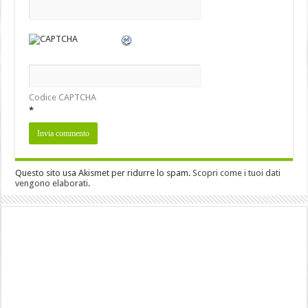
Codice CAPTCHA
*
Questo sito usa Akismet per ridurre lo spam.
Scopri come i tuoi dati
vengono elaborati
.