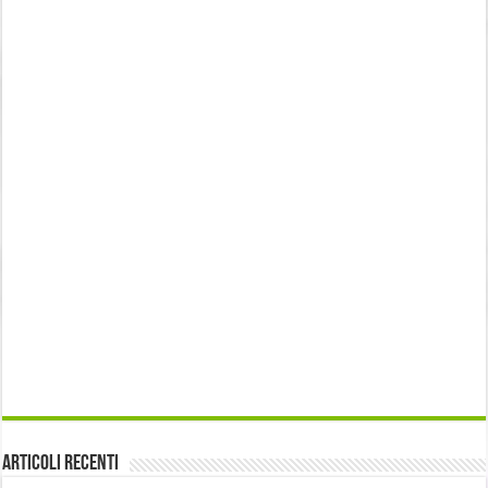
Articoli recenti