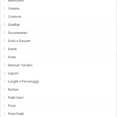
Benessere
Cinema
Contorni
Distillati
Documentari
Dolci e Dessert
Eventi
Feste
Itinerari Turistici
Liquori
Luoghi e Personaggi
Notizie
Piatti Unici
Pizze
Primi Piatti