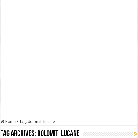
Home
/
Tag:
dolomiti lucane
Tag Archives:
dolomiti lucane