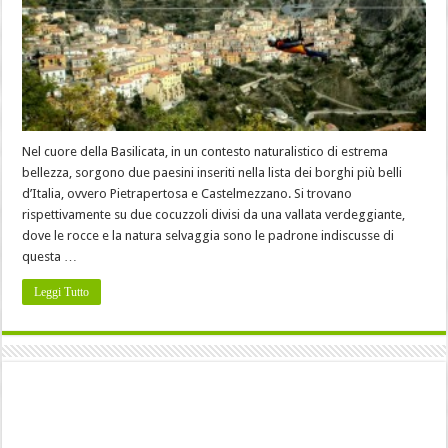
Nel cuore della Basilicata, in un contesto naturalistico di estrema
bellezza, sorgono due paesini inseriti nella lista dei borghi più belli
d’Italia, ovvero Pietrapertosa e Castelmezzano. Si trovano
rispettivamente su due cocuzzoli divisi da una vallata verdeggiante,
dove le rocce e la natura selvaggia sono le padrone indiscusse di
questa …
Leggi Tutto