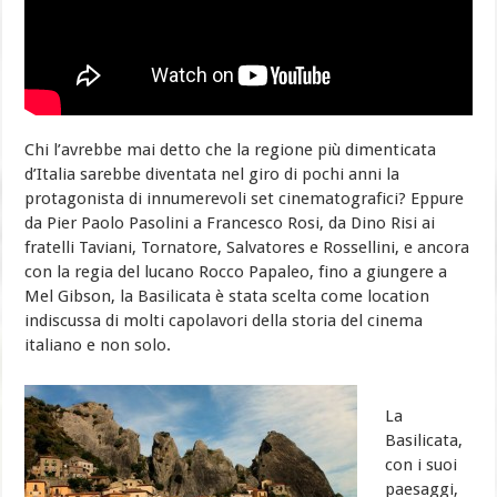
Chi l’avrebbe mai detto che la regione più dimenticata
d’Italia sarebbe diventata nel giro di pochi anni la
protagonista di innumerevoli set cinematografici? Eppure
da Pier Paolo Pasolini a Francesco Rosi, da Dino Risi ai
fratelli Taviani, Tornatore, Salvatores e Rossellini, e ancora
con la regia del lucano Rocco Papaleo, fino a giungere a
Mel Gibson, la Basilicata è stata scelta come location
indiscussa di molti capolavori della storia del cinema
italiano e non solo.
La
Basilicata,
con i suoi
paesaggi,