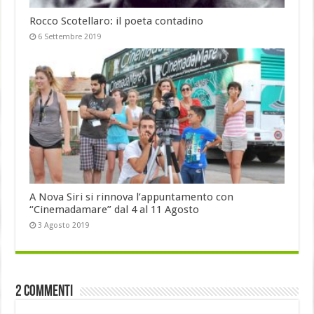
Rocco Scotellaro: il poeta contadino
6 Settembre 2019
A Nova Siri si rinnova l’appuntamento con
“Cinemadamare” dal 4 al 11 Agosto
3 Agosto 2019
2 commenti