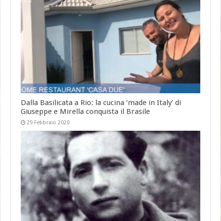
Dalla Basilicata a Rio: la cucina ‘made in Italy’ di
Giuseppe e Mirella conquista il Brasile
29 Febbraio 2020