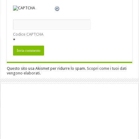
Codice CAPTCHA
*
Questo sito usa Akismet per ridurre lo spam.
Scopri come i tuoi dati
vengono elaborati
.