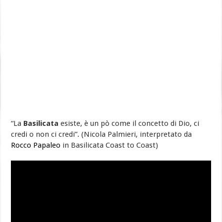
“La
Basilicata
esiste, è un pò come il concetto di Dio, ci
credi o non ci credi”. (Nicola Palmieri, interpretato da
Rocco Papaleo
in Basilicata Coast to Coast)