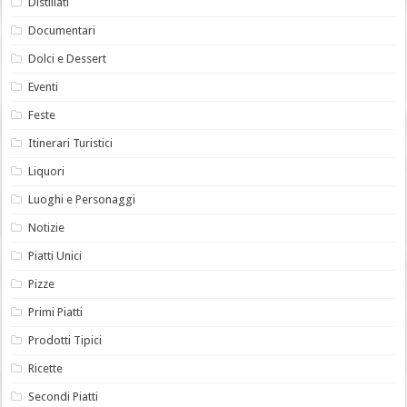
Distillati
Documentari
Dolci e Dessert
Eventi
Feste
Itinerari Turistici
Liquori
Luoghi e Personaggi
Notizie
Piatti Unici
Pizze
Primi Piatti
Prodotti Tipici
Ricette
Secondi Piatti