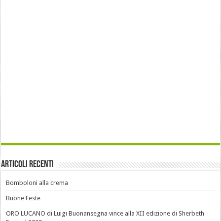
Articoli recenti
Bomboloni alla crema
Buone Feste
ORO LUCANO di Luigi Buonansegna vince alla XII edizione di Sherbeth