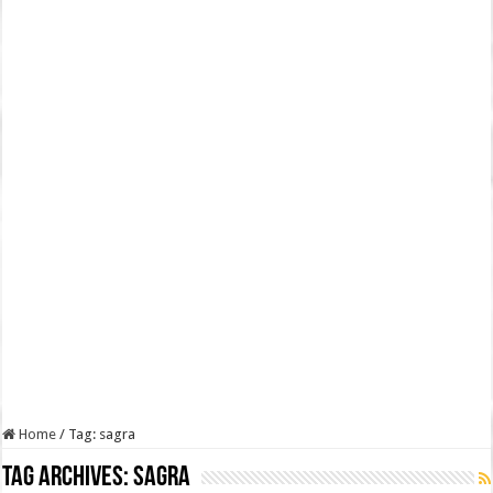
Home
/
Tag:
sagra
Tag Archives:
sagra