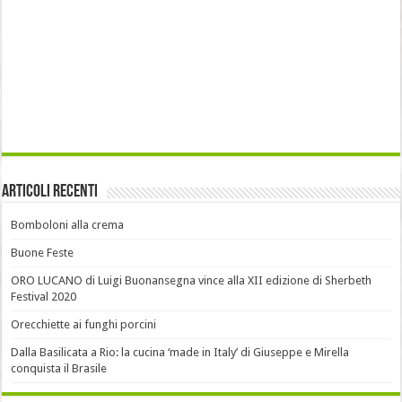
Articoli recenti
Bomboloni alla crema
Buone Feste
ORO LUCANO di Luigi Buonansegna vince alla XII edizione di Sherbeth
Festival 2020
Orecchiette ai funghi porcini
Dalla Basilicata a Rio: la cucina ‘made in Italy’ di Giuseppe e Mirella
conquista il Brasile