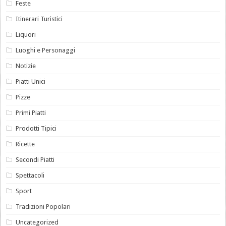
Feste
Itinerari Turistici
Liquori
Luoghi e Personaggi
Notizie
Piatti Unici
Pizze
Primi Piatti
Prodotti Tipici
Ricette
Secondi Piatti
Spettacoli
Sport
Tradizioni Popolari
Uncategorized