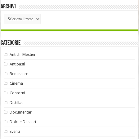
Archivi
Archivi
Categorie
Antichi Mestieri
Antipasti
Benessere
Cinema
Contorni
Distillati
Documentari
Dolci e Dessert
Eventi