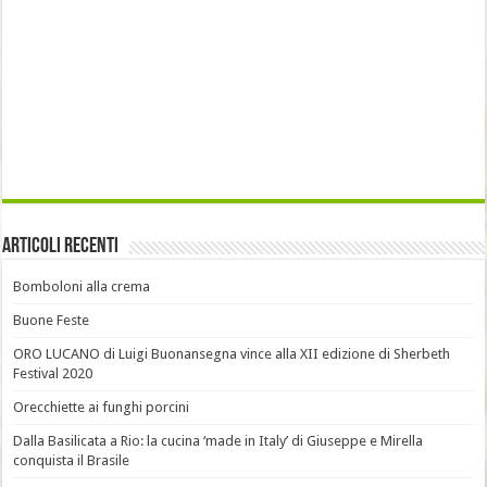
Articoli recenti
Bomboloni alla crema
Buone Feste
ORO LUCANO di Luigi Buonansegna vince alla XII edizione di Sherbeth
Festival 2020
Orecchiette ai funghi porcini
Dalla Basilicata a Rio: la cucina ‘made in Italy’ di Giuseppe e Mirella
conquista il Brasile