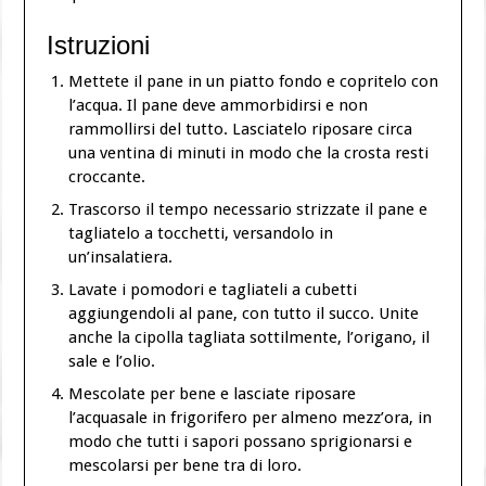
Istruzioni
Mettete il pane in un piatto fondo e copritelo con
l’acqua. Il pane deve ammorbidirsi e non
rammollirsi del tutto. Lasciatelo riposare circa
una ventina di minuti in modo che la crosta resti
croccante.
Trascorso il tempo necessario strizzate il pane e
tagliatelo a tocchetti, versandolo in
un’insalatiera.
Lavate i pomodori e tagliateli a cubetti
aggiungendoli al pane, con tutto il succo. Unite
anche la cipolla tagliata sottilmente, l’origano, il
sale e l’olio.
Mescolate per bene e lasciate riposare
l’acquasale in frigorifero per almeno mezz’ora, in
modo che tutti i sapori possano sprigionarsi e
mescolarsi per bene tra di loro.