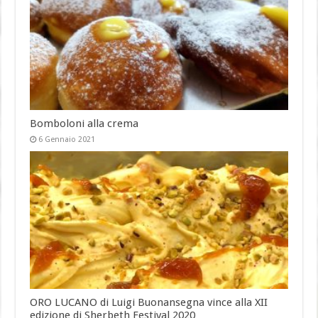
Bomboloni alla crema
6 Gennaio 2021
ORO LUCANO di Luigi Buonansegna vince alla XII
edizione di Sherbeth Festival 2020