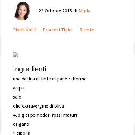
22 Ottobre 2015
di
Maria
Piatti Unici
Prodotti Tipici
Ricette
Ingredienti
una decina di fette di pane raffermo
acqua
sale
olio extravergine di oliva
400 g di pomodori rossi maturi
origano
1 cipolla