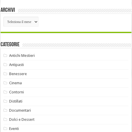
Archivi
Archivi
Categorie
Antichi Mestieri
Antipasti
Benessere
Cinema
Contorni
Distillati
Documentari
Dolci e Dessert
Eventi