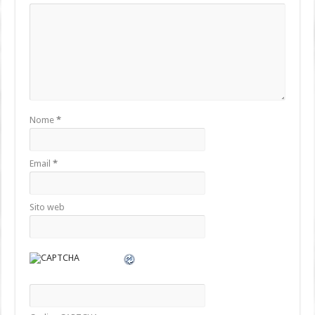
Nome
*
Email
*
Sito web