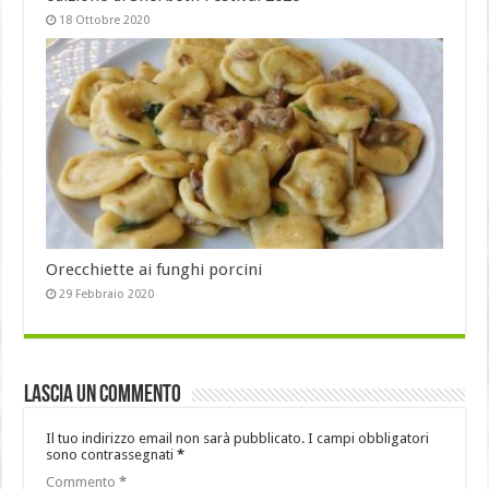
18 Ottobre 2020
Orecchiette ai funghi porcini
29 Febbraio 2020
Lascia un commento
Il tuo indirizzo email non sarà pubblicato.
I campi obbligatori
sono contrassegnati
*
Commento
*