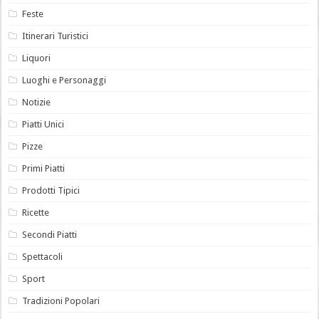
Feste
Itinerari Turistici
Liquori
Luoghi e Personaggi
Notizie
Piatti Unici
Pizze
Primi Piatti
Prodotti Tipici
Ricette
Secondi Piatti
Spettacoli
Sport
Tradizioni Popolari