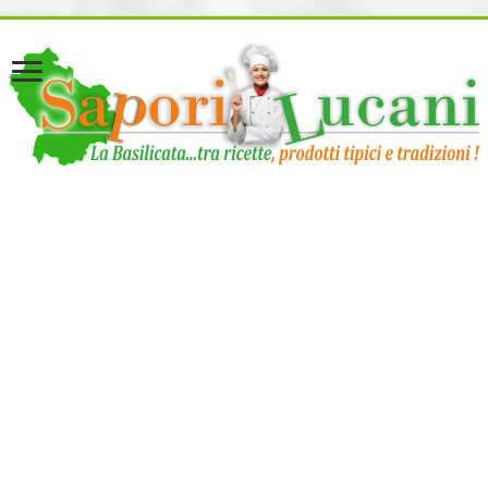
page contents