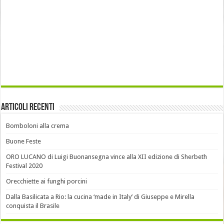
Articoli recenti
Bomboloni alla crema
Buone Feste
ORO LUCANO di Luigi Buonansegna vince alla XII edizione di Sherbeth
Festival 2020
Orecchiette ai funghi porcini
Dalla Basilicata a Rio: la cucina ‘made in Italy’ di Giuseppe e Mirella
conquista il Brasile