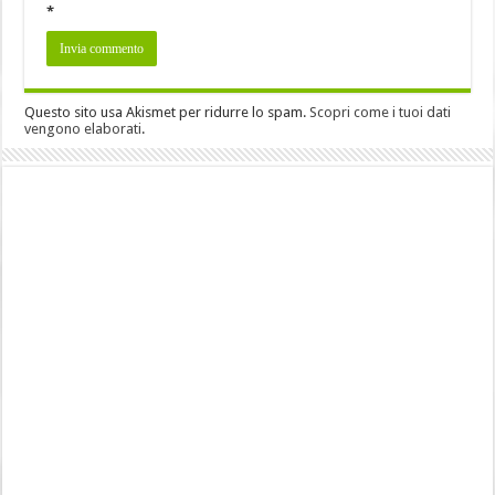
*
Questo sito usa Akismet per ridurre lo spam.
Scopri come i tuoi dati
vengono elaborati
.