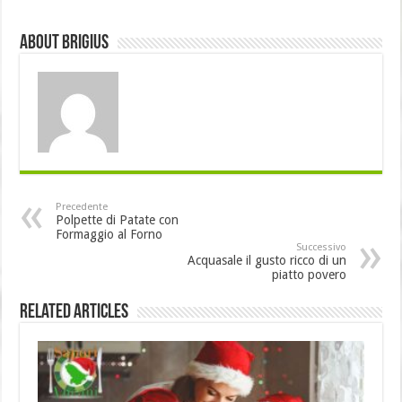
About brigius
Precedente
Polpette di Patate con
Formaggio al Forno
Successivo
Acquasale il gusto ricco di un
piatto povero
Related Articles