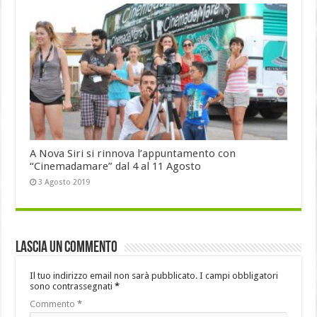
A Nova Siri si rinnova l’appuntamento con
“Cinemadamare” dal 4 al 11 Agosto
3 Agosto 2019
Lascia un commento
Il tuo indirizzo email non sarà pubblicato.
I campi obbligatori
sono contrassegnati
*
Commento
*