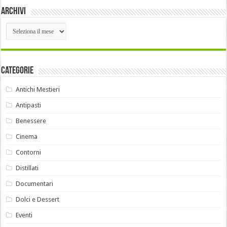
Archivi
Archivi
Categorie
Antichi Mestieri
Antipasti
Benessere
Cinema
Contorni
Distillati
Documentari
Dolci e Dessert
Eventi