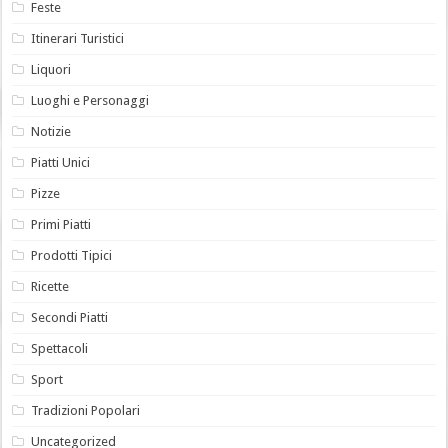
Feste
Itinerari Turistici
Liquori
Luoghi e Personaggi
Notizie
Piatti Unici
Pizze
Primi Piatti
Prodotti Tipici
Ricette
Secondi Piatti
Spettacoli
Sport
Tradizioni Popolari
Uncategorized