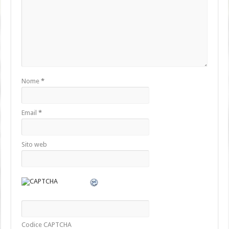
Nome
*
Email
*
Sito web
Codice CAPTCHA