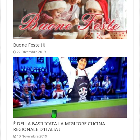
Buone Feste !!!
22 Dicembre 2019
È DELLA BASILICATA LA MIGLIORE CUCINA
REGIONALE D’ITALIA !
10 Novembre 2019